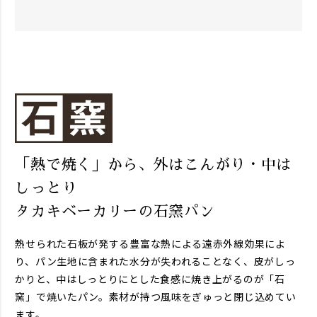
「熱で焼く」から、外はこんがり・中は
しっとり
タカキベーカリーの石窯パン
熱せられた石板が発する豊富な熱による遠赤外線効果によ
り、パン生地に含まれた水分が失われることなく、皮がしっ
かりと、中はしっとりにとした食感に焼き上がるのが「石
窯」で焼いたパン。素材が持つ風味をぎゅっと閉じ込めてい
ます。