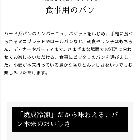
食事用のパン
ハード系パンのカンパーニュ、バゲットをはじめ、手軽に食べ
られるミニブレッドやロールパンなど、朝食やランチはもちろ
ん、ディナーやパーティまで。さまざまな場面でお料理に合わ
せてお楽しみいただける、食事にピッタリのパンを選びまし
た。小麦が本来持っている豊かな香りとおいしさをいつでもお
楽しみいただけます。
「焼成冷凍」だから味わえる、パ
ン本来のおいしさ