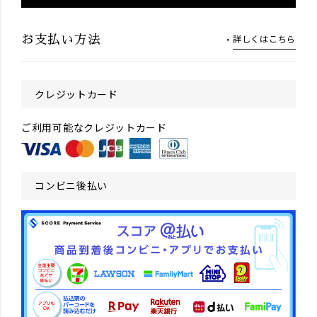
詳しくはこちら
お支払い方法
クレジットカード
ご利用可能なクレジットカード
コンビニ後払い