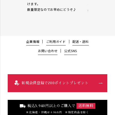
けます。
☆
数量限定なのでお早めにどうぞ♪
数量限定なのでお
企業情報
ご利用ガイド
配送・送料
お問い合わせ
公式SNS
新規会員登録で200ポイントプレゼント
税込5,940円以上のご購入で
送料無料
北海道・沖縄は＋968円 ※指定商品を除く