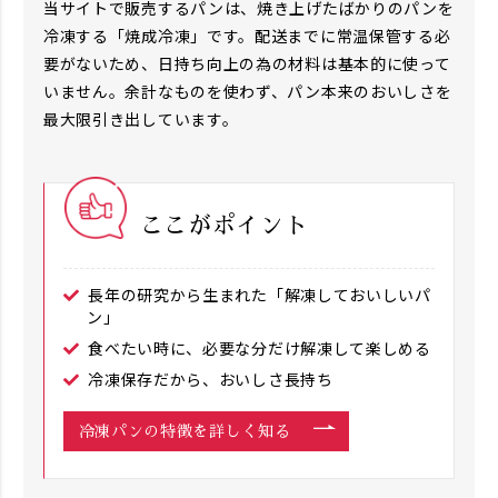
当サイトで販売するパンは、焼き上げたばかりのパンを
冷凍する「焼成冷凍」です。配送までに常温保管する必
要がないため、日持ち向上の為の材料は基本的に使って
いません。余計なものを使わず、パン本来のおいしさを
最大限引き出しています。
ここがポイント
長年の研究から生まれた「解凍しておいしいパ
ン」
食べたい時に、必要な分だけ解凍して楽しめる
冷凍保存だから、おいしさ長持ち
冷凍パンの特徴を詳しく知る