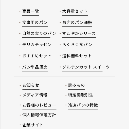
商品一覧
大容量セット
食事用のパン
お店のパン通販
自然の実りのパン
すこやかシリーズ
デリカテッセン
らくらく食パン
おすすめセット
送料無料セット
パン単品販売
グルテンカット スイーツ
お知らせ
読みもの
メディア情報
特定商取引法
お客様のレビュー
冷凍パンの特徴
個人情報保護方針
企業サイト