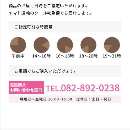
商品のお届け日時をご指定いただけます。
ヤマト運輸のクール宅急便でお届けします。
ご指定可能な時間帯
お電話でもご購入いただけます。