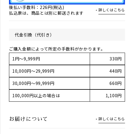
後払い手数料：226円(税込)
詳しくはこちら
払込票は、商品とは別に郵送されます
代金引換（代引き）
ご購入金額によって所定の手数料がかかります。
1円～9,999円
330円
10,000円～29,999円
440円
30,000円～99,999円
660円
100,000円以上の場合は
1,100円
詳しくはこちら
お届けについて