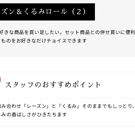
ーズン＆くるみロール（２）
品好きな商品を買い足したい。セット商品との併せ買いに便
なものをお好きなだけチョイスできます
スタッフのおすすめポイント
組み合わせ「レーズン」と「くるみ」そのままでもしっとり
るみの香ばしさがひきたちます