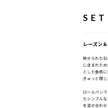
SET
レーズン＆
熱せられた石
に含まれた水
とした食感に
ぎゅっと閉じ
ロールパンで
たシンプルな
を混ぜ合わせ