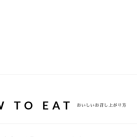
 TO EAT
おいしいお召し上がり方