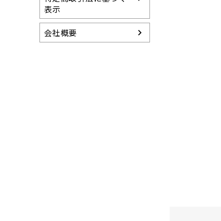
表示
会社概要