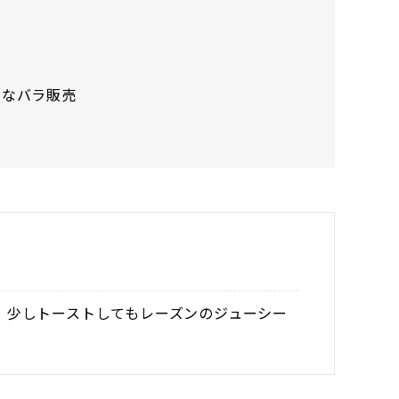
利なバラ販売
、少しトーストしてもレーズンのジューシー