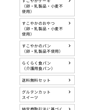
すこやかケーキ
（卵・乳製品・小麦不
使用）
すこやかのおやつ
（卵・乳製品・小麦不
使用）
すこやかのパン
（卵・乳製品不使用）
らくらく食パン
（介護用食パン）
送料無料セット
グルテンカット
スイーツ
特定商取引法に基づく