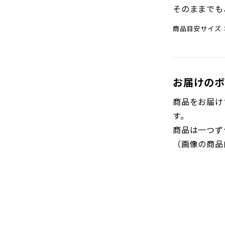
そのままでも
商品目安サイズ：
お届けのボ
商品をお届け
す。
商品は一つず
（画像の商品