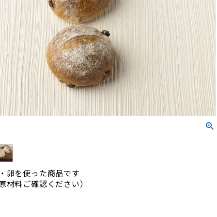
・卵を使った商品です
原材料ご確認ください）