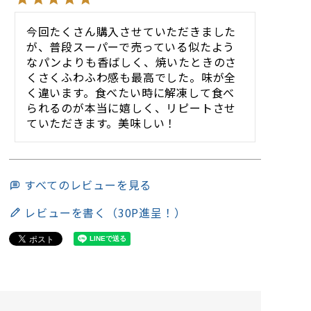
今回たくさん購入させていただきました
が、普段スーパーで売っている似たよう
なパンよりも香ばしく、焼いたときのさ
くさくふわふわ感も最高でした。味が全
く違います。食べたい時に解凍して食べ
られるのが本当に嬉しく、リピートさせ
ていただきます。美味しい！
すべてのレビューを見る
レビューを書く（30P進呈！）