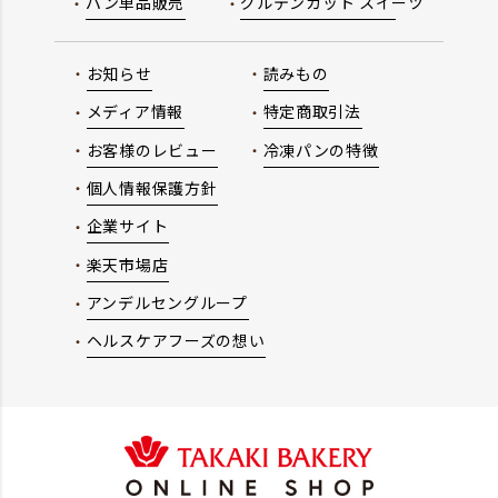
パン単品販売
グルテンカット スイーツ
お知らせ
読みもの
メディア情報
特定商取引法
お客様のレビュー
冷凍パンの特徴
個人情報保護方針
企業サイト
楽天市場店
アンデルセングループ
ヘルスケアフーズの想い