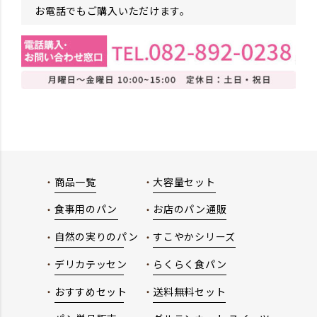
お電話でもご購入いただけます。
商品一覧
大容量セット
食事用のパン
お店のパン通販
自然の実りのパン
すこやかシリーズ
デリカテッセン
らくらく食パン
おすすめセット
送料無料セット