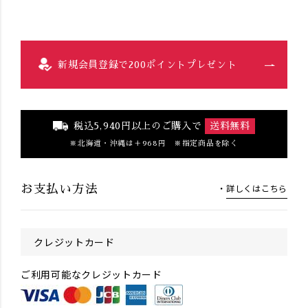
新規会員登録で200ポイントプレゼント
税込5,940円以上のご購入で
送料無料
北海道・沖縄は＋968円 ※指定商品を除く
詳しくはこちら
お支払い方法
クレジットカード
ご利用可能なクレジットカード