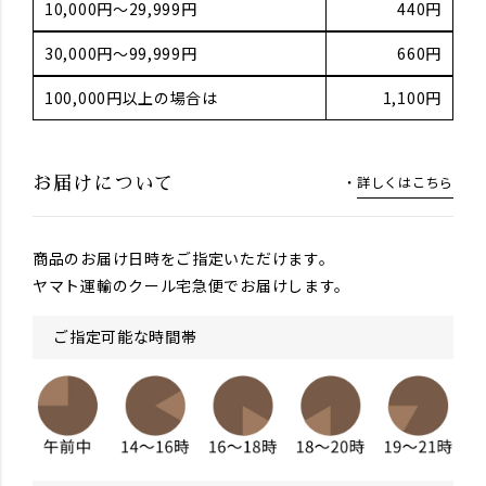
10,000円～29,999円
440円
30,000円～99,999円
660円
100,000円以上の場合は
1,100円
詳しくはこちら
お届けについて
商品のお届け日時をご指定いただけます。
ヤマト運輸のクール宅急便でお届けします。
ご指定可能な時間帯