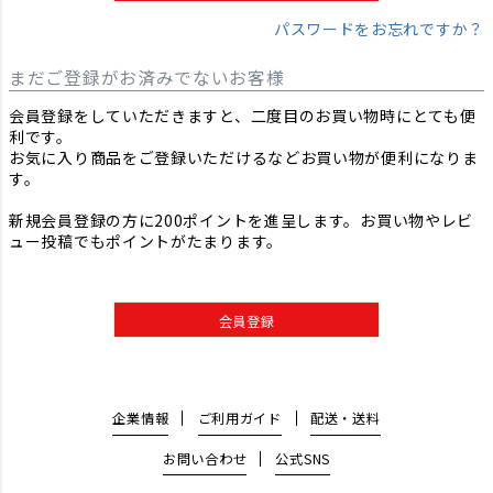
パスワードをお忘れですか？
まだご登録がお済みでないお客様
会員登録をしていただきますと、二度目のお買い物時にとても便
利です。
お気に入り商品をご登録いただけるなどお買い物が便利になりま
す。
新規会員登録の方に200ポイントを進呈します。お買い物やレビ
ュー投稿でもポイントがたまります。
会員登録
企業情報
ご利用ガイド
配送・送料
お問い合わせ
公式SNS