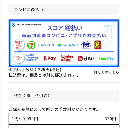
コンビニ後払い
後払い手数料：226円(税込)
詳しくはこちら
払込票は、商品とは別に郵送されます
代金引換（代引き）
ご購入金額によって所定の手数料がかかります。
1円～9,999円
330円