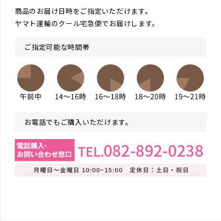
商品のお届け日時をご指定いただけます。
ヤマト運輸のクール宅急便でお届けします。
ご指定可能な時間帯
お電話でもご購入いただけます。