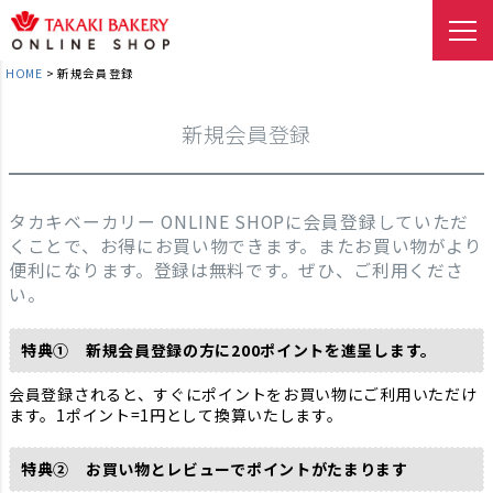
HOME
新規会員登録
新規会員登録
タカキベーカリー ONLINE SHOPに会員登録していただ
くことで、お得にお買い物できます。またお買い物がより
便利になります。登録は無料です。ぜひ、ご利用くださ
い。
特典➀ 新規会員登録の方に200ポイントを進呈します。
会員登録されると、すぐにポイントをお買い物にご利用いただけ
ます。1ポイント=1円として換算いたします。
特典➁ お買い物とレビューでポイントがたまります