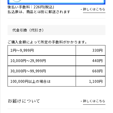
後払い手数料：226円(税込)
詳しくはこちら
払込票は、商品とは別に郵送されます
代金引換（代引き）
ご購入金額によって所定の手数料がかかります。
1円～9,999円
330円
10,000円～29,999円
440円
30,000円～99,999円
660円
100,000円以上の場合は
1,100円
詳しくはこちら
お届けについて