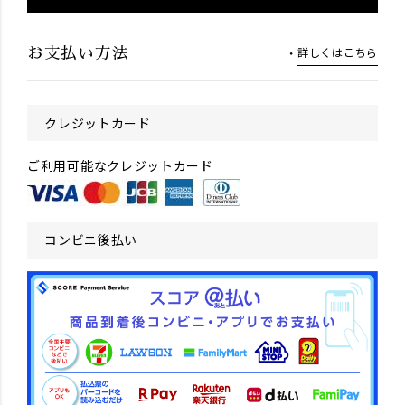
詳しくはこちら
お支払い方法
クレジットカード
ご利用可能なクレジットカード
コンビニ後払い