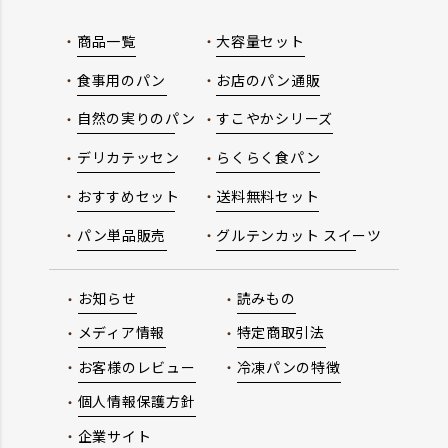
商品一覧
大容量セット
食事用のパン
お店のパン通販
自然の実りのパン
すこやかシリーズ
デリカテッセン
らくらく食パン
おすすめセット
送料無料セット
パン単品販売
グルテンカット スイーツ
お知らせ
読みもの
メディア情報
特定商取引法
お客様のレビュー
冷凍パンの特徴
個人情報保護方針
企業サイト