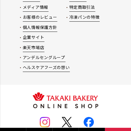
メディア情報
特定商取引法
お客様のレビュー
冷凍パンの特徴
個人情報保護方針
企業サイト
楽天市場店
アンデルセングループ
ヘルスケアフーズの想い