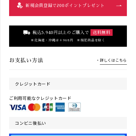
新規会員登録で200ポイントプレゼント
税込5,940円以上のご購入で
送料無料
北海道・沖縄は＋968円 ※指定商品を除く
詳しくはこちら
お支払い方法
クレジットカード
ご利用可能なクレジットカード
コンビニ後払い