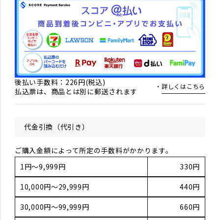
後払い手数料：226円(税込)
詳しくはこちら
払込票は、商品とは別に郵送されます
代金引換（代引き）
ご購入金額によって所定の手数料がかかります。
1円～9,999円
330円
10,000円～29,999円
440円
30,000円～99,999円
660円