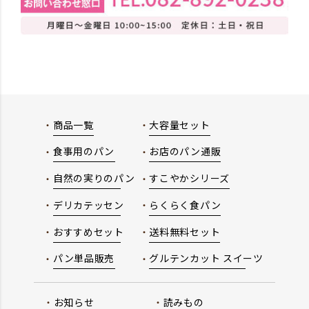
商品一覧
大容量セット
食事用のパン
お店のパン通販
自然の実りのパン
すこやかシリーズ
デリカテッセン
らくらく食パン
おすすめセット
送料無料セット
パン単品販売
グルテンカット スイーツ
お知らせ
読みもの