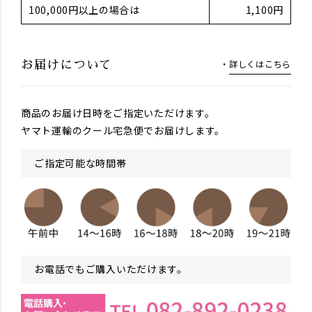
100,000円以上の場合は
1,100円
詳しくはこちら
お届けについて
商品のお届け日時をご指定いただけます。
ヤマト運輸のクール宅急便でお届けします。
ご指定可能な時間帯
お電話でもご購入いただけます。