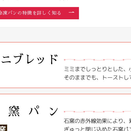
冷凍パンの特徴を詳しく知る