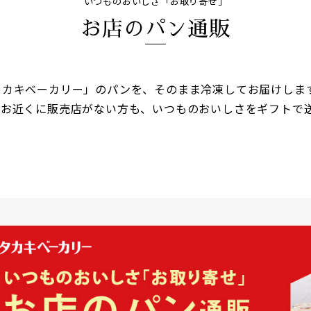
いつものおいしさ「お取り寄せ」
お店のパン通販
タカキベーカリー」のパンを、そのまま冷凍してお届けしま
。お近くに販売店がない方も、いつものおいしさをギフトで