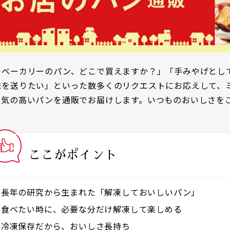
キベーカリーのパン、どこで買えますか？」「手みやげとし
味を送りたい」といった数多くのリクエストにお応えして、
人気の高いパンを通販でお届けします。いつものおいしさを
ここがポイント
長年の研究から生まれた「解凍しておいしいパン」
食べたい時に、必要な分だけ解凍して楽しめる
冷凍保存だから、おいしさ長持ち