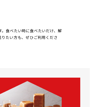
す。食べたい時に食べたいだけ、解
送りたい方も、ぜひご利用くださ