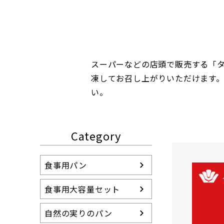
スーパーなどの店頭で販売する「
凍してお召し上がりいただけます
い。
Category
食事用パン
食事用大容量セット
自然の実りのパン