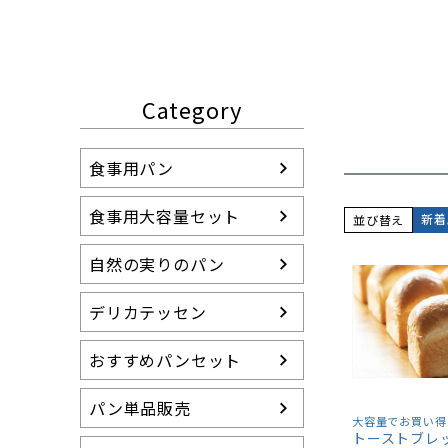
Category
食事用パン
食事用大容量セット
新着
並び替え
自然の実りのパン
デリカテッセン
おすすめパンセット
パン単品販売
大容量でお買い得
トーストブレ