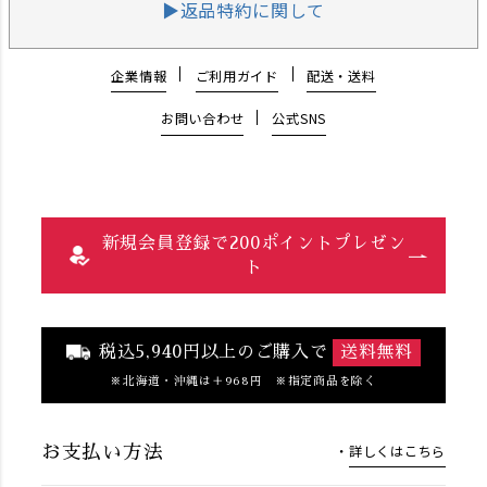
▶返品特約に関して
企業情報
ご利用ガイド
配送・送料
お問い合わせ
公式SNS
新規会員登録で200ポイントプレゼン
ト
税込5,940円以上のご購入で
送料無料
北海道・沖縄は＋968円 ※指定商品を除く
詳しくはこちら
お支払い方法