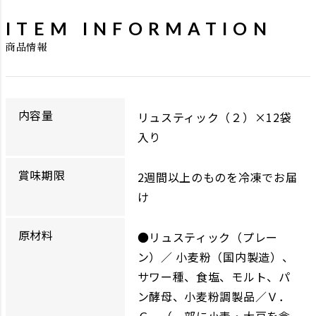
ITEM INFORMATION
商品情報
内容量
リュスティック（２）×12袋
入り
賞味期限
2週間以上のものを冷凍でお届
け
原材料
●リュスティック（プレー
ン）／ 小麦粉（国内製造）、
サワー種、食塩、モルト、パ
ン酵母、小麦粉調製品／Ｖ．