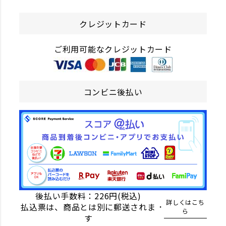
クレジットカード
ご利用可能なクレジットカード
コンビニ後払い
後払い手数料：226円(税込)
詳しくはこち
払込票は、商品とは別に郵送されま
ら
す