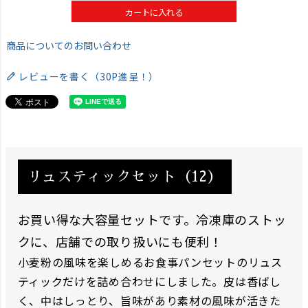
カートに入れる
商品についてのお問い合わせ
レビューを書く（30P進呈！）
リュスティックセット（12）
お買い得な大容量セットです。冷凍庫のストッ
クに、店舗での取り扱いにも便利！
小麦粉の風味を楽しめるお食事パンセットのリュス
ティックだけを詰め合わせにしました。皮は香ばし
く、中はしっとり、旨味があり素材の風味が活きた