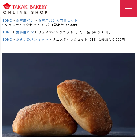
HOME
食事用パン
食事用パン大容量セット
リュスティックセット（12）1袋あたり300円
HOME
食事用パン
リュスティックセット（12）1袋あたり300円
HOME
おすすめパンセット
リュスティックセット（12）1袋あたり300円