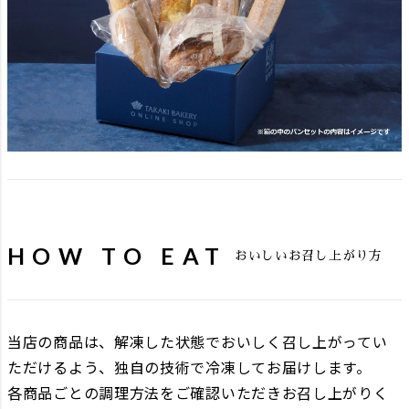
HOW TO EAT
おいしいお召し上がり方
当店の商品は、解凍した状態でおいしく召し上がってい
ただけるよう、独自の技術で冷凍してお届けします。
各商品ごとの調理方法をご確認いただきお召し上がりく