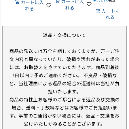
カートに入
税込
カートに入
れる
れる
カートに入
れる
返品・交換について
商品の発送には万全を期しておりますが、万一ご注
文内容と異なっていたり、破損や汚れがあった場合
には、お取替えをさせていただきます。商品到着後
7日以内に予めご連絡ください。 不良品・破損な
ど、当社理由による返品の場合の返送料は当社が負
担いたします。
商品の特性上お客様のご都合による返品及び交換の
場合、送料・手数料などはお客様でご負担願いま
す。事前のご連絡がない場合には、返品・交換をお
受けいたしかねることがございます。