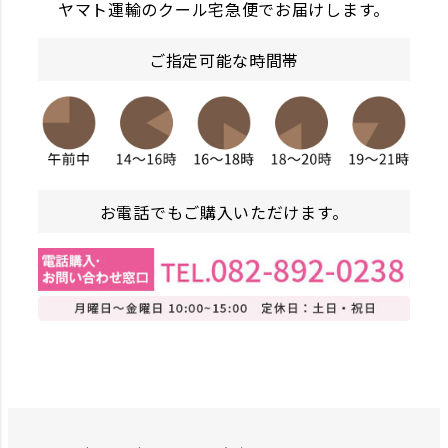
ヤマト運輸のクール宅急便でお届けします。
ご指定可能な時間帯
お電話でもご購入いただけます。