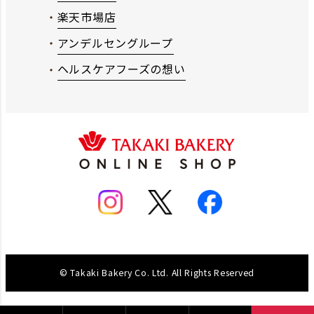
楽天市場店
アンデルセングループ
ヘルスケアフーズの想い
© Takaki Bakery Co. Ltd. All Rights Reserved