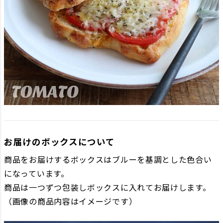
お届けのボックスについて
商品をお届けするボックスはブルーを基調とした色合い
になっています。
商品は一つずつ包装しボックスに入れてお届けします。
（画像の商品内容はイメージです）