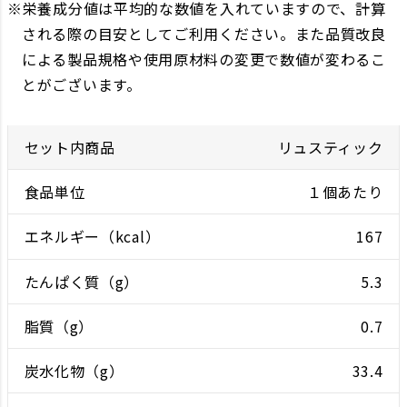
栄養成分値は平均的な数値を入れていますので、計算
される際の目安としてご利用ください。また品質改良
による製品規格や使用原材料の変更で数値が変わるこ
とがございます。
リュスティック
１個あたり
167
5.3
0.7
33.4