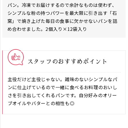
パン。冷凍でお届けするので余計なものは使わず、
シンプルな粉の持つパワーを最大限に引き出す「石
窯」で焼き上げた毎日の食事に欠かせないパンを詰
め合わせました。2個入り×12袋入り
スタッフのおすすめポイント
主役だけど主役じゃない。雑味のないシンプルなパ
ンに仕上げているので一緒に食べるお料理のおいし
さを引き出してくれるパンです。自分好みのオリー
ブオイルやバターとの相性も◎