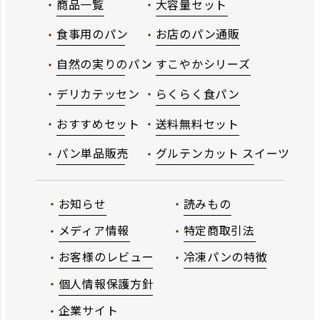
商品一覧
大容量セット
食事用のパン
お店のパン通販
自然の実りのパン
すこやかシリーズ
デリカテッセン
らくらく食パン
おすすめセット
送料無料セット
パン単品販売
グルテンカット スイーツ
お知らせ
読みもの
メディア情報
特定商取引法
お客様のレビュー
冷凍パンの特徴
個人情報保護方針
企業サイト