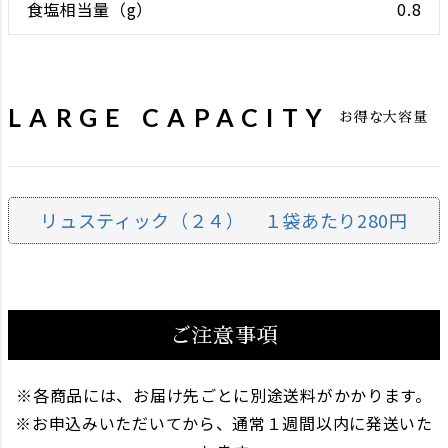
0.8
LARGE CAPACITY
お得な大容量
リュスティック（２４） １袋あたり280円
ご注意事項
各商品には、お届け先ごとに別途送料がかかります。
お申込みいただいてから、通常１週間以内に発送いた