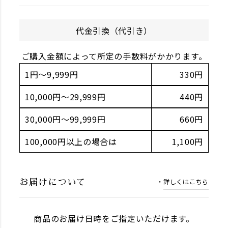
代金引換（代引き）
ご購入金額によって所定の手数料がかかります。
1円～9,999円
330円
10,000円～29,999円
440円
30,000円～99,999円
660円
100,000円以上の場合は
1,100円
詳しくはこちら
お届けについて
商品のお届け日時をご指定いただけます。