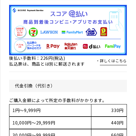
後払い手数料：226円(税込)
詳しくはこちら
払込票は、商品とは別に郵送されます
代金引換（代引き）
ご購入金額によって所定の手数料がかかります。
1円～9,999円
330円
10,000円～29,999円
440円
30,000円～99,999円
660円