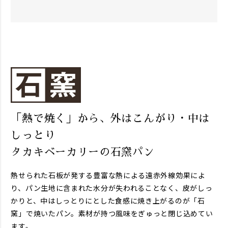
「熱で焼く」から、外はこんがり・中は
しっとり
タカキベーカリーの石窯パン
熱せられた石板が発する豊富な熱による遠赤外線効果によ
り、パン生地に含まれた水分が失われることなく、皮がしっ
かりと、中はしっとりにとした食感に焼き上がるのが「石
窯」で焼いたパン。素材が持つ風味をぎゅっと閉じ込めてい
ます。