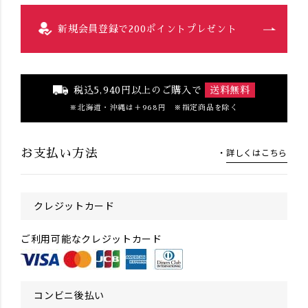
新規会員登録で200ポイントプレゼント
税込5,940円以上のご購入で
送料無料
北海道・沖縄は＋968円 ※指定商品を除く
詳しくはこちら
お支払い方法
クレジットカード
ご利用可能なクレジットカード
コンビニ後払い