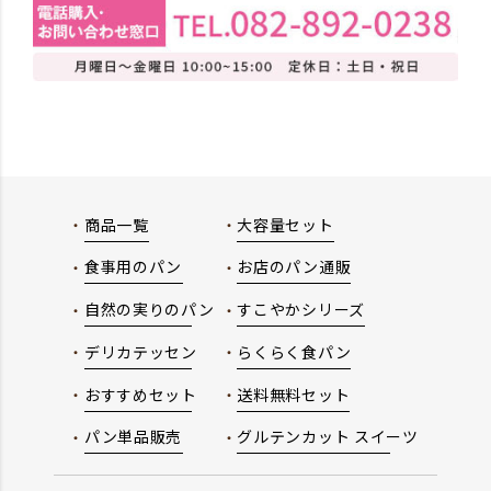
商品一覧
大容量セット
食事用のパン
お店のパン通販
自然の実りのパン
すこやかシリーズ
デリカテッセン
らくらく食パン
おすすめセット
送料無料セット
パン単品販売
グルテンカット スイーツ