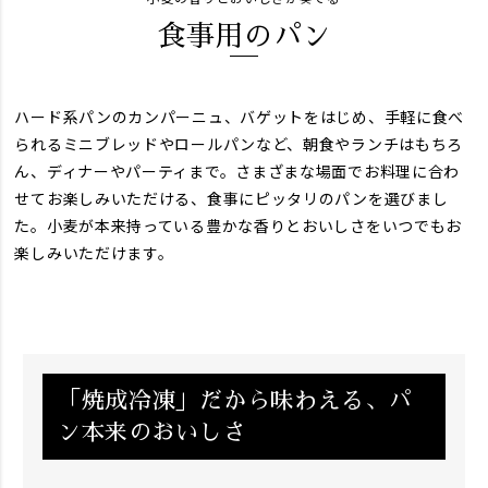
食事用のパン
ハード系パンのカンパーニュ、バゲットをはじめ、手軽に食べ
られるミニブレッドやロールパンなど、朝食やランチはもちろ
ん、ディナーやパーティまで。さまざまな場面でお料理に合わ
せてお楽しみいただける、食事にピッタリのパンを選びまし
た。小麦が本来持っている豊かな香りとおいしさをいつでもお
楽しみいただけます。
「焼成冷凍」だから味わえる、パ
ン本来のおいしさ