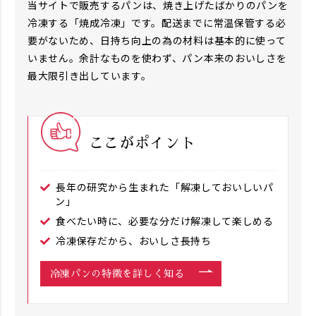
当サイトで販売するパンは、焼き上げたばかりのパンを
冷凍する「焼成冷凍」です。配送までに常温保管する必
要がないため、日持ち向上の為の材料は基本的に使って
いません。余計なものを使わず、パン本来のおいしさを
最大限引き出しています。
ここがポイント
長年の研究から生まれた「解凍しておいしいパ
ン」
食べたい時に、必要な分だけ解凍して楽しめる
冷凍保存だから、おいしさ長持ち
冷凍パンの特徴を詳しく知る