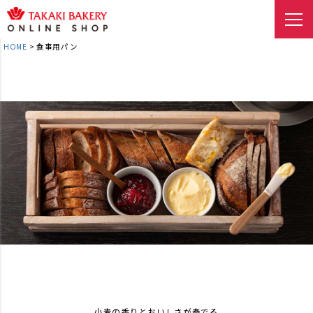
HOME
食事用パン
小麦の香りとおいしさが奏でる