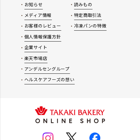
お知らせ
読みもの
メディア情報
特定商取引法
お客様のレビュー
冷凍パンの特徴
個人情報保護方針
企業サイト
楽天市場店
アンデルセングループ
ヘルスケアフーズの想い