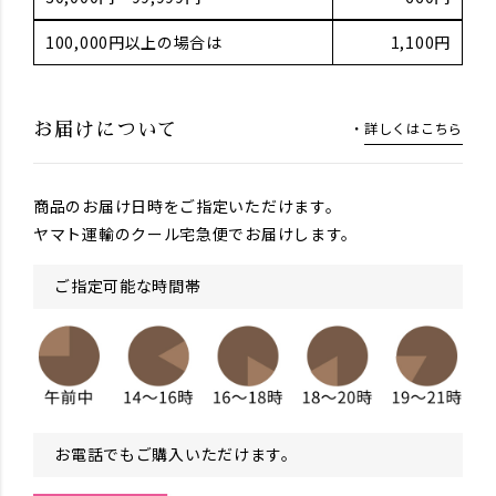
100,000円以上の場合は
1,100円
詳しくはこちら
お届けについて
商品のお届け日時をご指定いただけます。
ヤマト運輸のクール宅急便でお届けします。
ご指定可能な時間帯
お電話でもご購入いただけます。