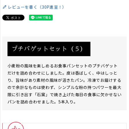
レビューを書く（30P進呈！）
プチバゲットセット（５）
小麦粉の風味を楽しめるお食事パンセットのプチバゲット
だけを詰め合わせにしました。皮は香ばしく、中はしっと
り、旨味があり素材の風味が活きたパン。冷凍でお届けする
ので余計なものは使わず、シンプルな粉の持つパワーを最大
限に引き出す「石窯」で焼き上げた毎日の食事に欠かせない
パンを詰め合わせました。5本入り。