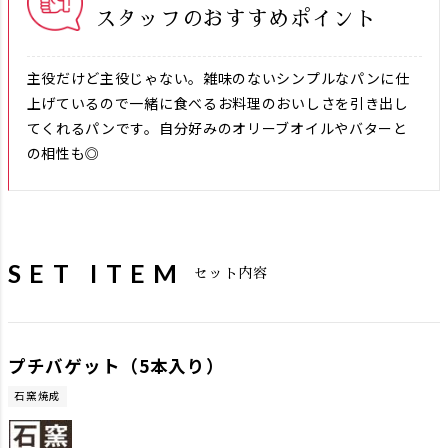
スタッフのおすすめポイント
主役だけど主役じゃない。雑味のないシンプルなパンに仕
上げているので一緒に食べるお料理のおいしさを引き出し
てくれるパンです。自分好みのオリーブオイルやバターと
の相性も◎
SET ITEM
セット内容
プチバゲット（5本入り）
石窯焼成