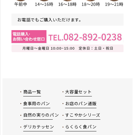
お電話でもご購入いただけます。
商品一覧
大容量セット
食事用のパン
お店のパン通販
自然の実りのパン
すこやかシリーズ
デリカテッセン
らくらく食パン