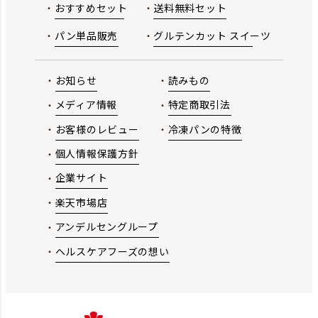
おすすめセット
送料無料セット
パン単品販売
グルテンカット スイーツ
お知らせ
読みもの
メディア情報
特定商取引法
お客様のレビュー
冷凍パンの特徴
個人情報保護方針
企業サイト
楽天市場店
アンデルセングループ
ヘルスケアフーズの想い