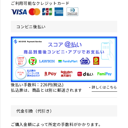
ご利用可能なクレジットカード
コンビニ後払い
後払い手数料：226円(税込)
詳しくはこちら
払込票は、商品とは別に郵送されます
代金引換（代引き）
ご購入金額によって所定の手数料がかかります。