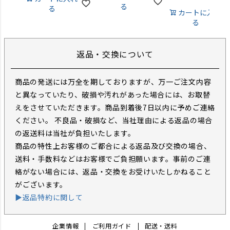
る
る
カートに入れ
る
返品・交換について
商品の発送には万全を期しておりますが、万一ご注文内容
と異なっていたり、破損や汚れがあった場合には、お取替
えをさせていただきます。商品到着後7日以内に予めご連絡
ください。 不良品・破損など、当社理由による返品の場合
の返送料は当社が負担いたします。
商品の特性上お客様のご都合による返品及び交換の場合、
送料・手数料などはお客様でご負担願います。事前のご連
絡がない場合には、返品・交換をお受けいたしかねること
がございます。
▶返品特約に関して
企業情報
ご利用ガイド
配送・送料