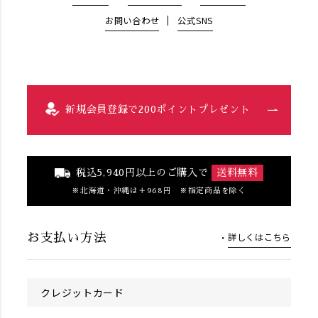
お問い合わせ
公式SNS
新規会員登録で200ポイントプレゼント
税込5,940円以上のご購入で
送料無料
北海道・沖縄は＋968円 ※指定商品を除く
詳しくはこちら
お支払い方法
クレジットカード