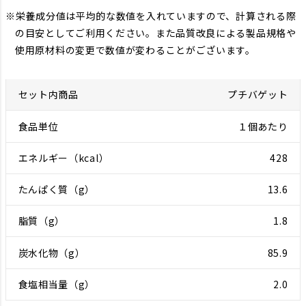
栄養成分値は平均的な数値を入れていますので、計算される際
の目安としてご利用ください。また品質改良による製品規格や
使用原材料の変更で数値が変わることがございます。
プチバゲット
１個あたり
428
13.6
1.8
85.9
2.0