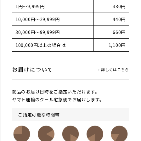
1円～9,999円
330円
10,000円～29,999円
440円
30,000円～99,999円
660円
100,000円以上の場合は
1,100円
詳しくはこちら
お届けについて
商品のお届け日時をご指定いただけます。
ヤマト運輸のクール宅急便でお届けします。
ご指定可能な時間帯