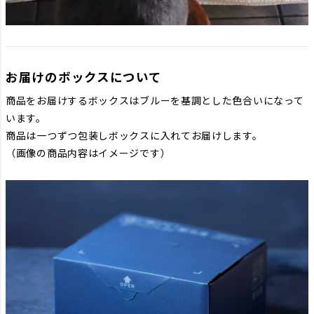
お届けのボックスについて
商品をお届けするボックスはブルーを基調とした色合いになって
います。
商品は一つずつ包装しボックスに入れてお届けします。
（画像の商品内容はイメージです）