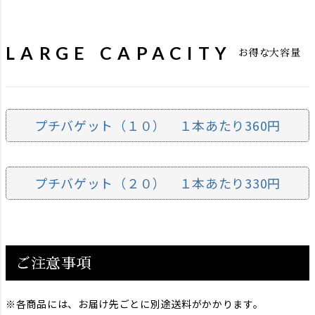
LARGE CAPACITY
お得な大容量
プチバゲット（１０） １本あたり360円
プチバゲット（２０） １本あたり330円
ご注意事項
各商品には、お届け先ごとに別途送料がかかります。