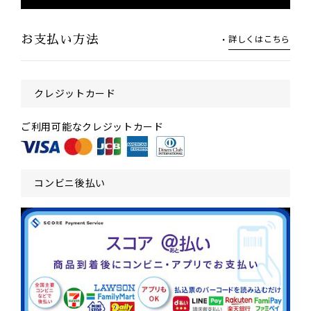
詳しくはこちら
お支払い方法
クレジットカード
ご利用可能なクレジットカード
コンビニ後払い