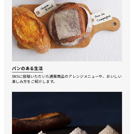
パンのある生活
SNSに投稿いただいた通販商品のアレンジメニューや、おいしい
楽しみ⽅をご紹介します。