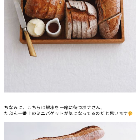
ちなみに、こちらは解凍を一緒に待つボナさん。
たぶん一番上のミニバゲットが気になってるのだと思います