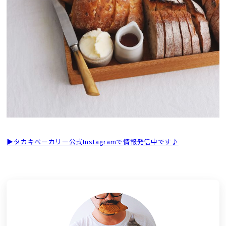
▶タカキベーカリー公式Instagramで情報発信中です♪