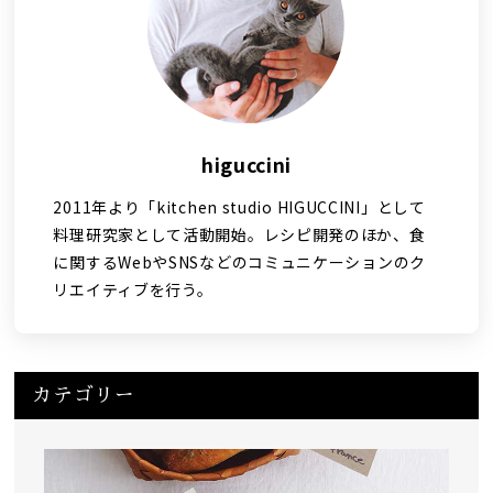
higuccini
2011年より「kitchen studio HIGUCCINI」として
料理研究家として活動開始。レシピ開発のほか、食
に関するWebやSNSなどのコミュニケーションのク
リエイティブを行う。
カテゴリー