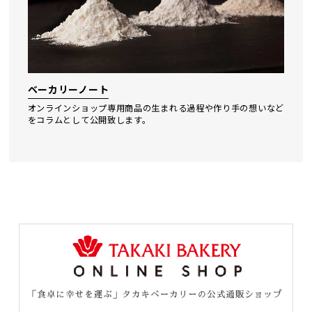
ベーカリーノート
オンラインショップ専⽤商品の⽣まれる過程や作り⼿の想いなど
をコラムとして公開致します。