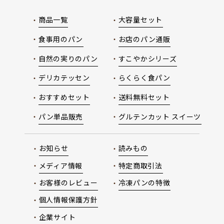
商品一覧
大容量セット
食事用のパン
お店のパン通販
自然の実りのパン
すこやかシリーズ
デリカテッセン
らくらく食パン
おすすめセット
送料無料セット
パン単品販売
グルテンカット スイーツ
お知らせ
読みもの
メディア情報
特定商取引法
お客様のレビュー
冷凍パンの特徴
個人情報保護方針
企業サイト