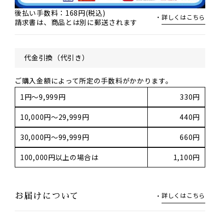
後払い手数料：168円(税込)
詳しくはこちら
請求書は、商品とは別に郵送されます
代金引換（代引き）
ご購入金額によって所定の手数料がかかります。
1円～9,999円
330円
10,000円～29,999円
440円
30,000円～99,999円
660円
100,000円以上の場合は
1,100円
詳しくはこちら
お届けについて