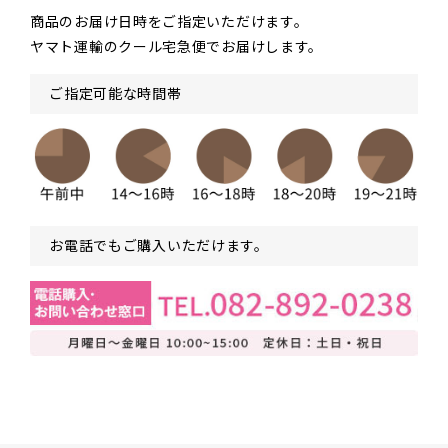
商品のお届け日時をご指定いただけます。
ヤマト運輸のクール宅急便でお届けします。
ご指定可能な時間帯
お電話でもご購入いただけます。