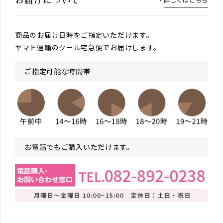
お届けについて
商品のお届け日時をご指定いただけます。
ヤマト運輸のクール宅急便でお届けします。
ご指定可能な時間帯
お電話でもご購入いただけます。