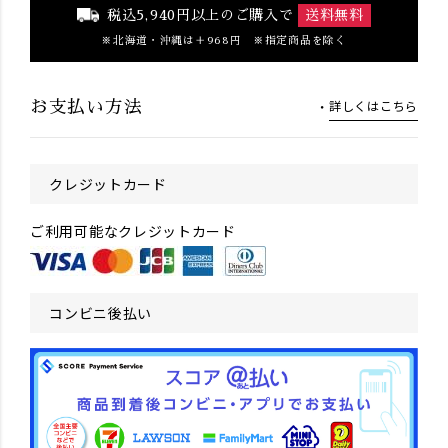
税込5,940円以上のご購入で
送料無料
北海道・沖縄は＋968円 ※指定商品を除く
詳しくはこちら
お支払い方法
クレジットカード
ご利用可能なクレジットカード
コンビニ後払い