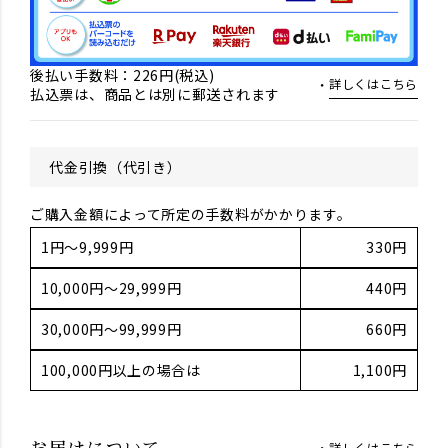
後払い手数料：226円(税込)
詳しくはこちら
払込票は、商品とは別に郵送されます
代金引換（代引き）
ご購入金額によって所定の手数料がかかります。
1円～9,999円
330円
10,000円～29,999円
440円
30,000円～99,999円
660円
100,000円以上の場合は
1,100円
詳しくはこちら