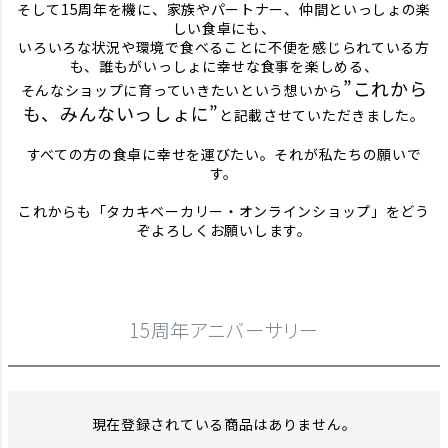
そして15周年を機に、家族やパートナー、仲間といっしょの楽
しい食卓にも、
いろいろな状況や環境で食べることに不便を感じられている方
も、誰もがいっしょに幸せな食事を楽しめる、
”これから
そんなショップに育っていきたいという想いから
も、みんないっしょに”
と記載させていただきました。
すべての方の食卓に幸せを運びたい。それが私たちの願いで
す。
これからも「タカキベーカリー・オンラインショップ」をどう
ぞよろしくお願いします。
15周年アニバーサリー
現在登録されている商品はありません。