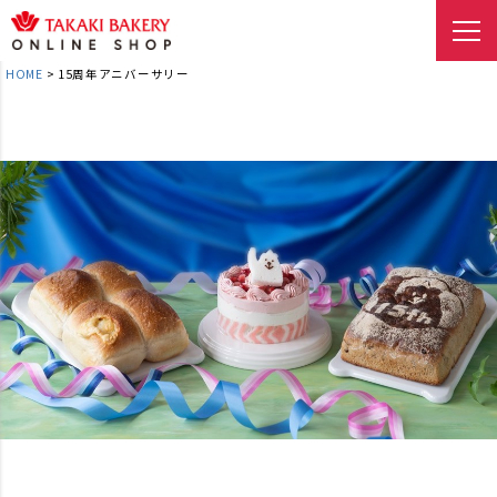
HOME
15周年アニバーサリー