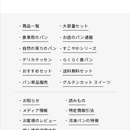
商品一覧
大容量セット
食事用のパン
お店のパン通販
自然の実りのパン
すこやかシリーズ
デリカテッセン
らくらく食パン
おすすめセット
送料無料セット
パン単品販売
グルテンカット スイーツ
お知らせ
読みもの
メディア情報
特定商取引法
お客様のレビュー
冷凍パンの特徴