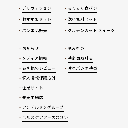
デリカテッセン
らくらく食パン
おすすめセット
送料無料セット
パン単品販売
グルテンカット スイーツ
お知らせ
読みもの
メディア情報
特定商取引法
お客様のレビュー
冷凍パンの特徴
個人情報保護方針
企業サイト
楽天市場店
アンデルセングループ
ヘルスケアフーズの想い