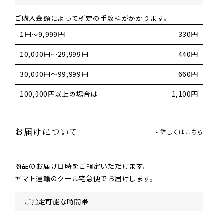
ご購入金額によって所定の手数料がかかります。
1円～9,999円
330円
10,000円～29,999円
440円
30,000円～99,999円
660円
100,000円以上の場合は
1,100円
詳しくはこちら
お届けについて
商品のお届け日時をご指定いただけます。
ヤマト運輸のクール宅急便でお届けします。
ご指定可能な時間帯