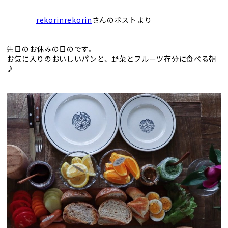
———
rekorinrekorin
さんのポストより ———
先日のお休みの日のです。
お気に入りのおいしいパンと、野菜とフルーツ存分に食べる朝
♪