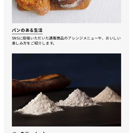
パンのある生活
SNSに投稿いただいた通販商品のアレンジメニューや、おいしい
楽しみ⽅をご紹介します。