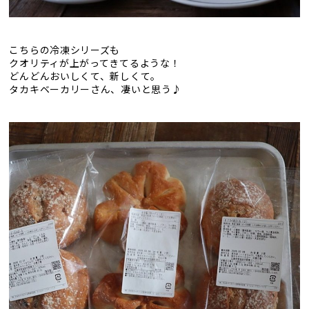
こちらの冷凍シリーズも
クオリティが上がってきてるような！
どんどんおいしくて、新しくて。
タカキベーカリーさん、凄いと思う♪