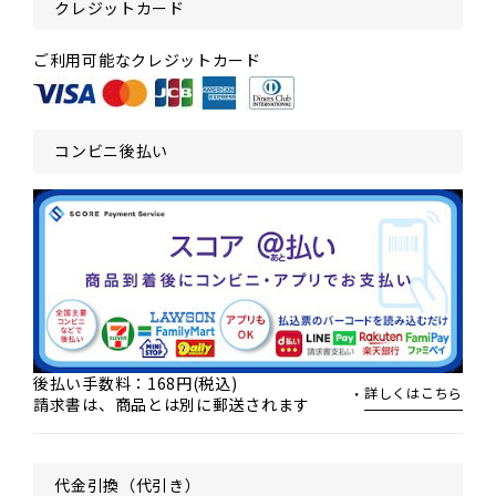
クレジットカード
ご利用可能なクレジットカード
コンビニ後払い
後払い手数料：168円(税込)
詳しくはこちら
請求書は、商品とは別に郵送されます
代金引換（代引き）