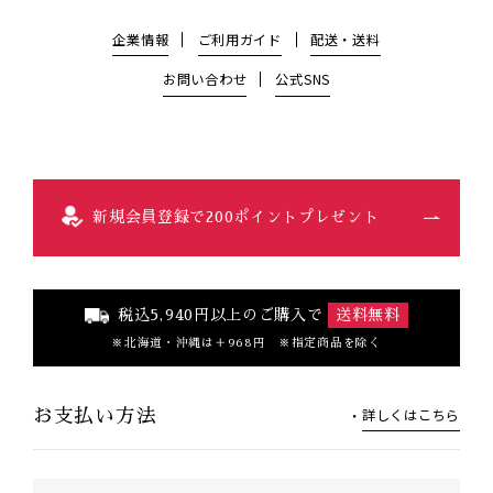
企業情報
ご利用ガイド
配送・送料
お問い合わせ
公式SNS
新規会員登録で200ポイントプレゼント
税込5,940円以上のご購入で
送料無料
北海道・沖縄は＋968円 ※指定商品を除く
詳しくはこちら
お支払い方法