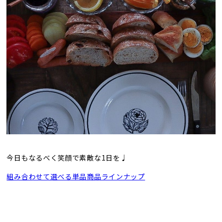
今日もなるべく笑顔で素敵な1日を♩
組み合わせて選べる単品商品ラインナップ