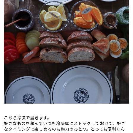
こちら冷凍で届きます。
好きなものを頼んでいつも冷凍庫にストックしておけて、好き
なタイミングで楽しめるのも魅力のひとつ。とっても便利なん