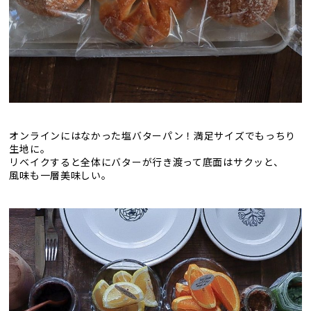
オンラインにはなかった塩バターパン！満足サイズでもっちり
生地に。
リベイクすると全体にバターが行き渡って底面はサクッと、
風味も一層美味しい。