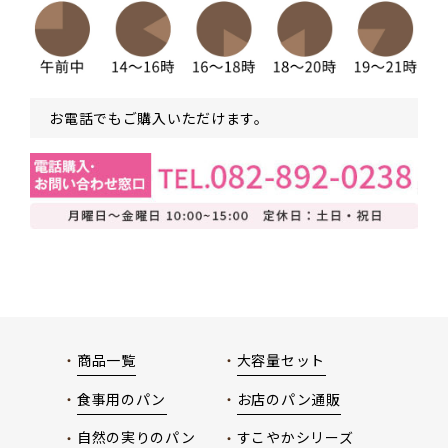
お電話でもご購入いただけます。
商品一覧
大容量セット
食事用のパン
お店のパン通販
自然の実りのパン
すこやかシリーズ