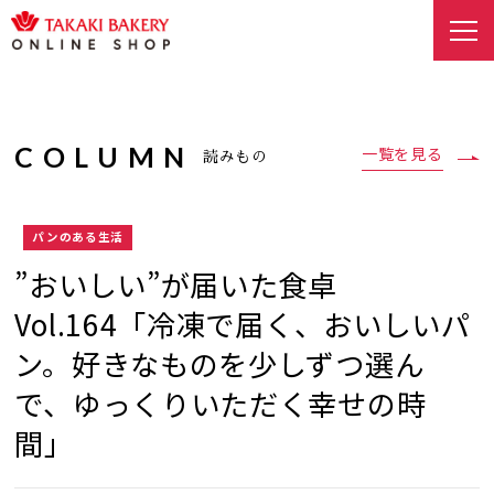
COLUMN
一覧を見る
読みもの
パンのある生活
”おいしい”が届いた食卓
Vol.164「冷凍で届く、おいしいパ
ン。好きなものを少しずつ選ん
で、ゆっくりいただく幸せの時
間」