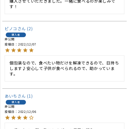
購入させていただきました。一緒に食べるのが楽しみで
す！
ピノコ
2
購入者
非公開
投稿日
2022/12/07
個包装なので、食べたい物だけを解凍できるので、日持ち
します♪安心して子供が食べられるので、助かっていま
す。
あいち
1
購入者
非公開
投稿日
2022/12/06