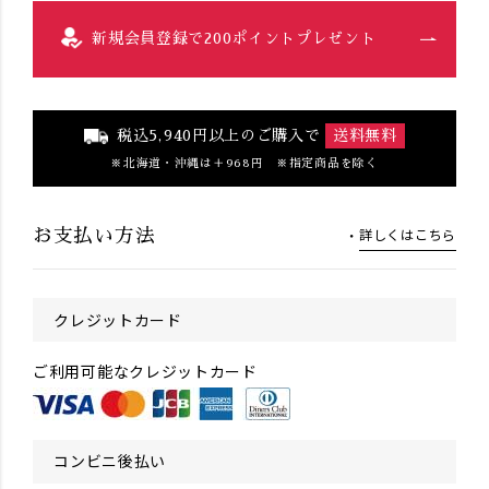
新規会員登録で200ポイントプレゼント
税込5,940円以上のご購入で
送料無料
北海道・沖縄は＋968円 ※指定商品を除く
詳しくはこちら
お支払い方法
クレジットカード
ご利用可能なクレジットカード
コンビニ後払い