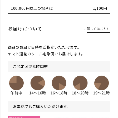
100,000円以上の場合は
1,100円
詳しくはこちら
お届けについて
商品のお届け日時をご指定いただけます。
ヤマト運輸のクール宅急便でお届けします。
ご指定可能な時間帯
お電話でもご購入いただけます。