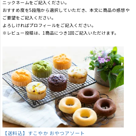
ニックネームをご記入ください。
おすすめ度を5段階から選択していただき、本文に商品の感想や
ご要望をご記入ください。
よろしければプロフィールをご記入ください。
※レビュー投稿は、1商品につき1回ご記入いただけます。
【送料込】すこやか おやつアソート