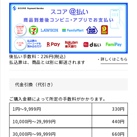
後払い手数料：226円(税込)
詳しくはこちら
払込票は、商品とは別に郵送されます
代金引換（代引き）
ご購入金額によって所定の手数料がかかります。
1円～9,999円
330円
10,000円～29,999円
440円
30,000円～99,999円
660円