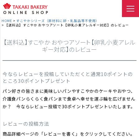
HOME
すこやかシリーズ（原材料に卵・乳製品等不使用）
【送料込】すこやか おやつアソート【卵乳小麦アレルギー対応】のレビュー
【送料込】すこやか おやつアソート【卵乳小麦アレル
ギー対応】のレビュー
今ならレビューを投稿していただくと通常10ポイントの
ところ30ポイントプレゼント
パン好きの皆さまに美味しいパンやすこやかのケーキやおやつ、
介護食パンらくらく食パンまで食卓へ幸せを運ぶ輪を広げません
か？ 今ならレビュー投稿で30ポイントプレゼントいたします。
レビューの投稿方法
商品詳細ページの「レビューを書く」をクリックしてください。