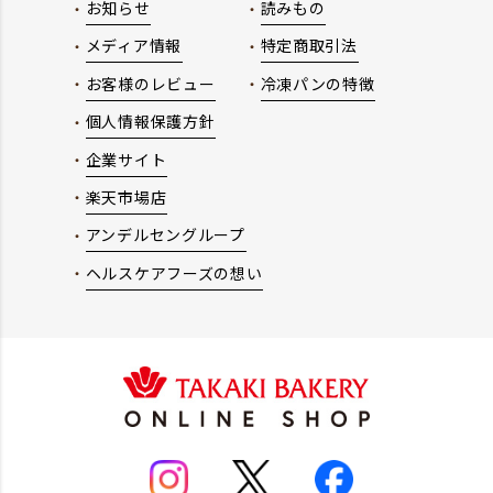
お知らせ
読みもの
メディア情報
特定商取引法
お客様のレビュー
冷凍パンの特徴
個人情報保護方針
企業サイト
楽天市場店
アンデルセングループ
ヘルスケアフーズの想い