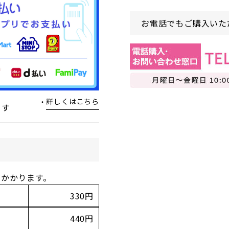
お電話でもご購入いた
詳しくはこちら
ます
がかかります。
330円
440円