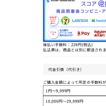
後払い手数料：226円(税込)
払込票は、商品とは別に郵送され
代金引換（代引き）
ご購入金額によって所定の手数料
1円～9,999円
10,000円～29,999円