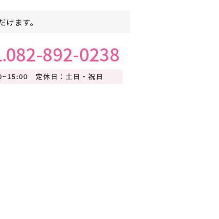
だけます。