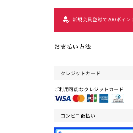
新規会員登録で200ポイ
お支払い方法
クレジットカード
ご利用可能なクレジットカード
コンビニ後払い