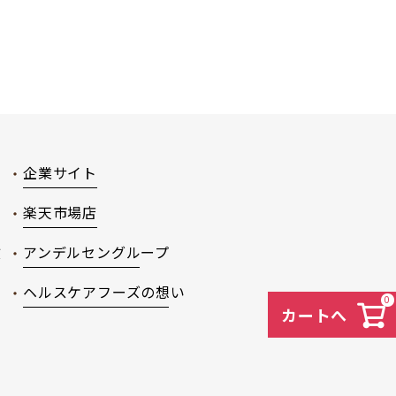
企業サイト
楽天市場店
徴
アンデルセングループ
ヘルスケアフーズの想い
0
カートへ