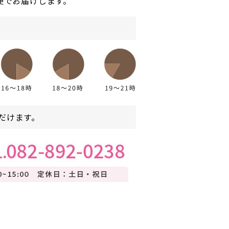
便でお届けします。
だけます。