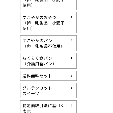
使用）
すこやかのおやつ
（卵・乳製品・小麦不
使用）
すこやかのパン
（卵・乳製品不使用）
らくらく食パン
（介護用食パン）
送料無料セット
グルテンカット
スイーツ
特定商取引法に基づく
表示