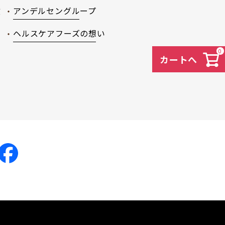
徴
アンデルセングループ
ヘルスケアフーズの想い
0
カートへ