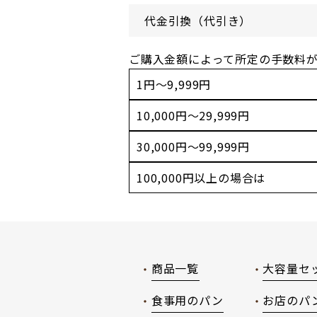
代金引換（代引き）
ご購入金額によって所定の手数料
1円～9,999円
10,000円～29,999円
30,000円～99,999円
100,000円以上の場合は
商品一覧
大容量セ
食事用のパン
お店のパ