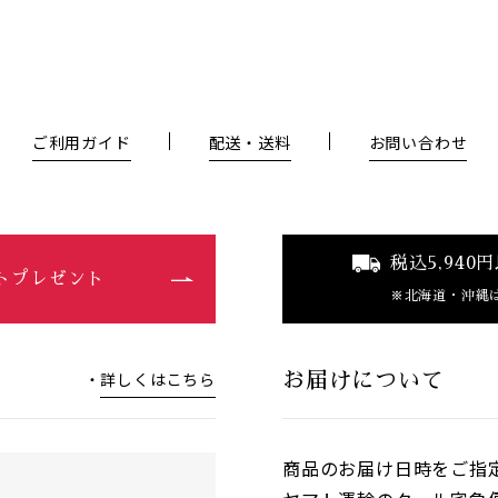
ご利用ガイド
配送・送料
お問い合わせ
税込5,94
ントプレゼント
北海道・沖縄
詳しくはこちら
お届けについて
商品のお届け日時をご指