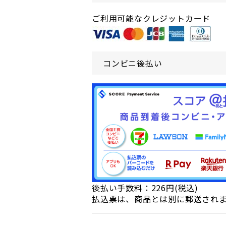
ご利用可能なクレジットカード
コンビニ後払い
後払い手数料：226円(税込)
払込票は、商品とは別に郵送され