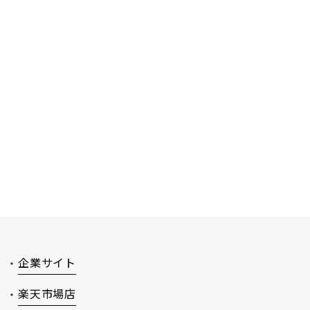
企業サイト
楽天市場店