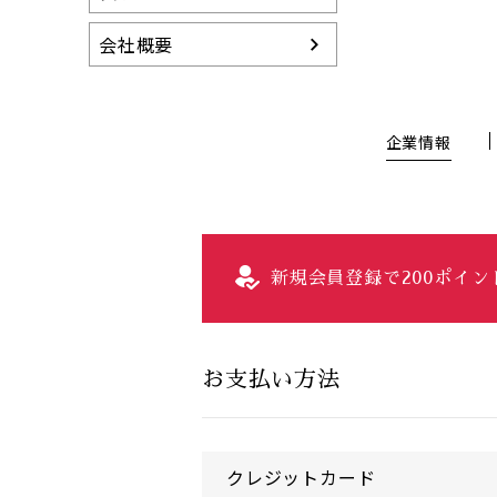
会社概要
企業情報
新規会員登録で200ポイ
お支払い方法
クレジットカード