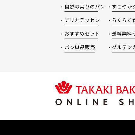
自然の実りのパン
すこやか
デリカテッセン
らくらく
おすすめセット
送料無料
パン単品販売
グルテン