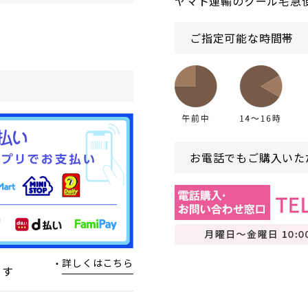
ヤマト運輸のクール宅急
ご指定可能な時間帯
お電話でもご購入いた
詳しくはこちら
ます