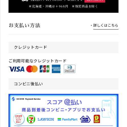
北海道・沖縄は＋968円 ※指定商品を除く
詳しくはこちら
お支払い方法
クレジットカード
ご利用可能なクレジットカード
コンビニ後払い