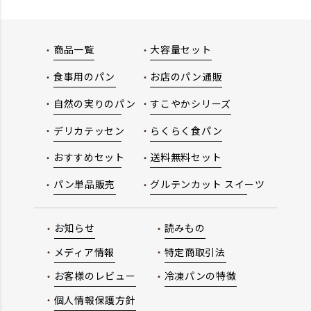
商品一覧
大容量セット
食事用のパン
お店のパン通販
自然の実りのパン
すこやかシリーズ
デリカテッセン
らくらく食パン
おすすめセット
送料無料セット
パン単品販売
グルテンカット スイーツ
お知らせ
読みもの
メディア情報
特定商取引法
お客様のレビュー
冷凍パンの特徴
個人情報保護方針