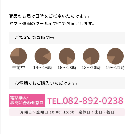
商品のお届け日時をご指定いただけます。
ヤマト運輸のクール宅急便でお届けします。
ご指定可能な時間帯
お電話でもご購入いただけます。