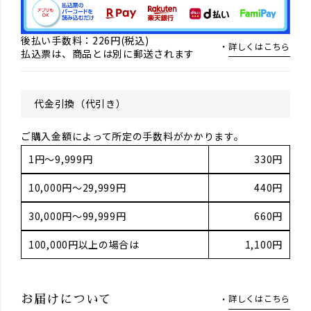
後払い手数料：226円(税込)
詳しくはこちら
払込票は、商品とは別に郵送されます
代金引換（代引き）
ご購入金額によって所定の手数料がかかります。
1円～9,999円
330円
10,000円～29,999円
440円
30,000円～99,999円
660円
100,000円以上の場合は
1,100円
詳しくはこちら
お届けについて