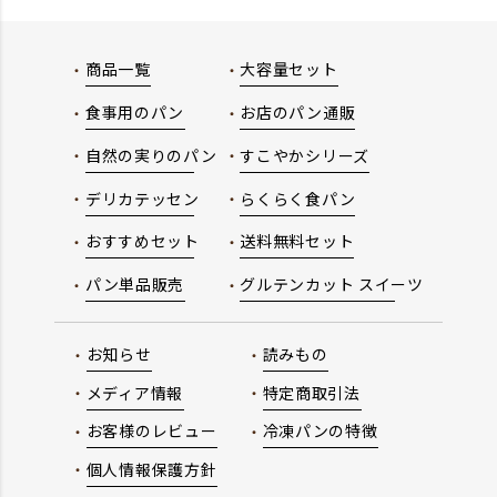
商品一覧
大容量セット
食事用のパン
お店のパン通販
自然の実りのパン
すこやかシリーズ
デリカテッセン
らくらく食パン
おすすめセット
送料無料セット
パン単品販売
グルテンカット スイーツ
お知らせ
読みもの
メディア情報
特定商取引法
お客様のレビュー
冷凍パンの特徴
個人情報保護方針