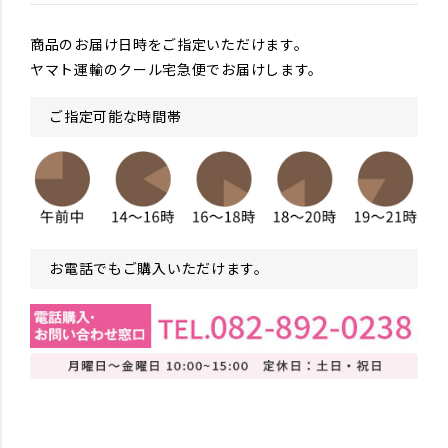
商品のお届け日時をご指定いただけます。
ヤマト運輸のクール宅急便でお届けします。
ご指定可能な時間帯
お電話でもご購入いただけます。