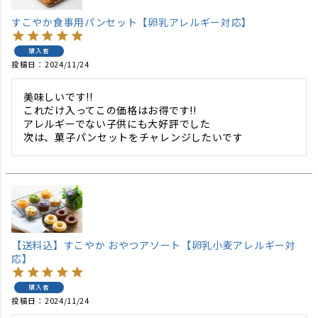
すこやか食事用パンセット【卵乳アレルギー対応】
購入者
投稿日
2024/11/24
美味しいです!!

これだけ入ってこの価格はお得です!!

アレルギーでない子供にも大好評でした

次は、菓子パンセットをチャレンジしたいです
【送料込】すこやか おやつアソート【卵乳小麦アレルギー対
応】
購入者
投稿日
2024/11/24