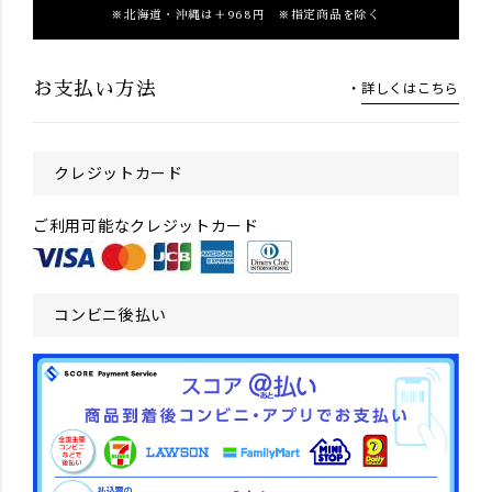
北海道・沖縄は＋968円 ※指定商品を除く
詳しくはこちら
お支払い方法
クレジットカード
ご利用可能なクレジットカード
コンビニ後払い