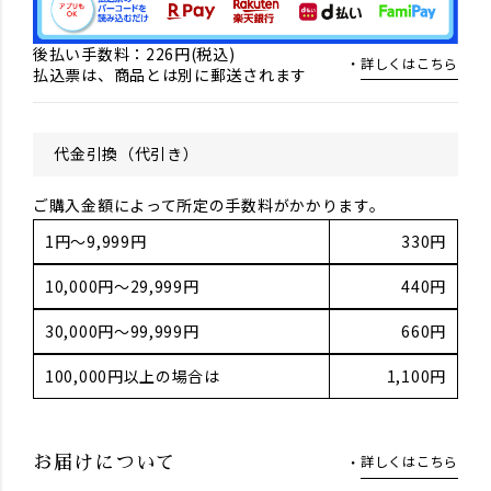
後払い手数料：226円(税込)
詳しくはこちら
払込票は、商品とは別に郵送されます
代金引換（代引き）
ご購入金額によって所定の手数料がかかります。
1円～9,999円
330円
10,000円～29,999円
440円
30,000円～99,999円
660円
100,000円以上の場合は
1,100円
詳しくはこちら
お届けについて