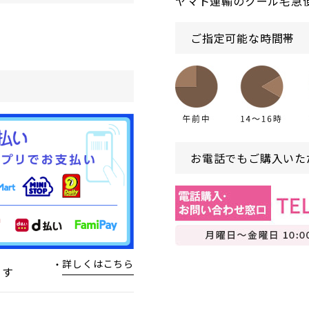
ヤマト運輸のクール宅急
ご指定可能な時間帯
お電話でもご購入いた
詳しくはこちら
ます