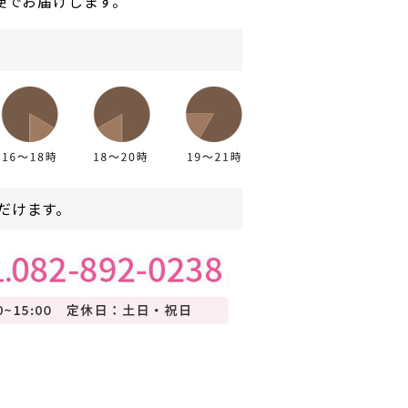
便でお届けします。
だけます。