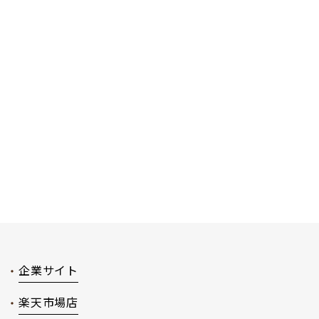
企業サイト
楽天市場店