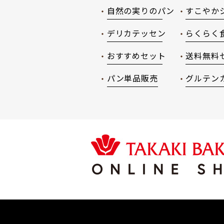
自然の実りのパン
すこやか
デリカテッセン
らくらく
おすすめセット
送料無料
パン単品販売
グルテン