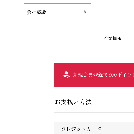
会社概要
企業情報
新規会員登録で200ポイ
お支払い方法
クレジットカード