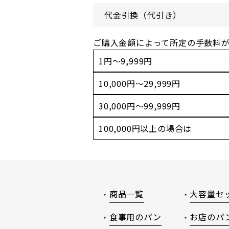
代金引換（代引き）
ご購入金額によって所定の手数料
1円～9,999円
10,000円～29,999円
30,000円～99,999円
100,000円以上の場合は
商品一覧
大容量セ
食事用のパン
お店のパ