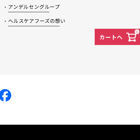
徴
アンデルセングループ
ヘルスケアフーズの想い
0
カートへ