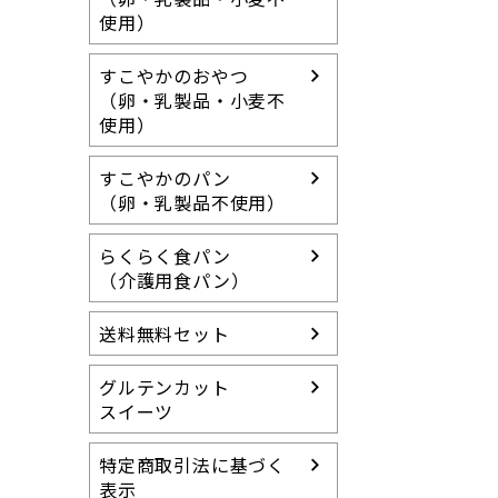
使用）
すこやかのおやつ
（卵・乳製品・小麦不
使用）
すこやかのパン
（卵・乳製品不使用）
らくらく食パン
（介護用食パン）
送料無料セット
グルテンカット
スイーツ
特定商取引法に基づく
表示