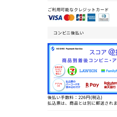
ご利用可能なクレジットカード
コンビニ後払い
後払い手数料：226円(税込)
払込票は、商品とは別に郵送され