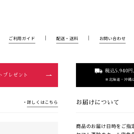
ご利用ガイド
配送・送料
お問い合わせ
税込5,94
ントプレゼント
北海道・沖縄
詳しくはこちら
お届けについて
商品のお届け日時をご指