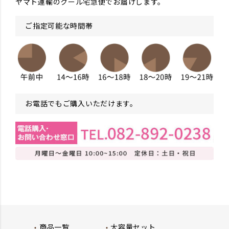
ヤマト運輸のクール宅急便でお届けします。
ご指定可能な時間帯
お電話でもご購入いただけます。
商品一覧
大容量セット