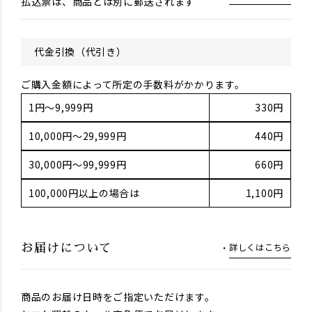
払込票は、商品とは別に郵送されます
代金引換（代引き）
ご購入金額によって所定の手数料がかかります。
1円～9,999円
330円
10,000円～29,999円
440円
30,000円～99,999円
660円
100,000円以上の場合は
1,100円
詳しくはこちら
お届けについて
商品のお届け日時をご指定いただけます。