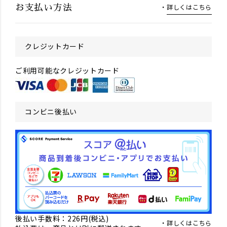
詳しくはこちら
お支払い方法
クレジットカード
ご利用可能なクレジットカード
コンビニ後払い
後払い手数料：226円(税込)
詳しくはこちら