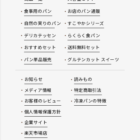
食事用のパン
お店のパン通販
自然の実りのパン
すこやかシリーズ
デリカテッセン
らくらく食パン
おすすめセット
送料無料セット
パン単品販売
グルテンカット スイーツ
お知らせ
読みもの
メディア情報
特定商取引法
お客様のレビュー
冷凍パンの特徴
個人情報保護方針
企業サイト
楽天市場店