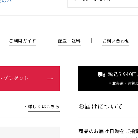
実のパ
ご利用ガイド
配送・送料
お問い合わせ
税込5,94
ントプレゼント
北海道・沖縄
詳しくはこちら
お届けについて
商品のお届け日時をご指