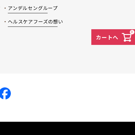
徴
アンデルセングループ
ヘルスケアフーズの想い
0
カートへ