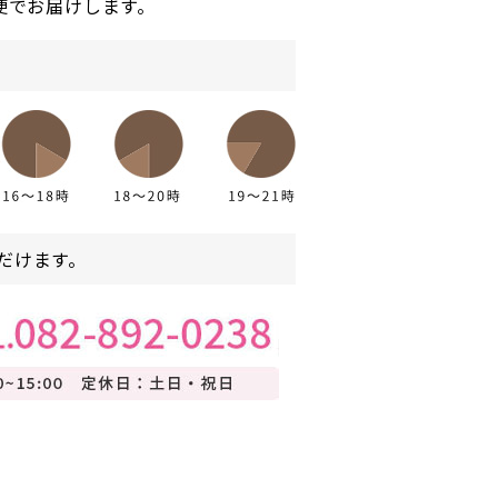
便でお届けします。
だけます。