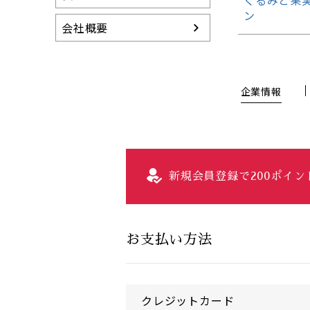
くるみと果
ン
会社概要
企業情報
新規会員登録で200ポイ
お支払い方法
クレジットカード