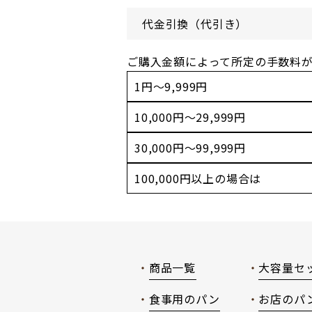
代金引換（代引き）
ご購入金額によって所定の手数料
1円～9,999円
10,000円～29,999円
30,000円～99,999円
100,000円以上の場合は
商品一覧
大容量セ
食事用のパン
お店のパ