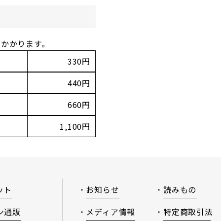
がかかります。
330円
440円
660円
1,100円
ット
お知らせ
読みもの
ン通販
メディア情報
特定商取引法