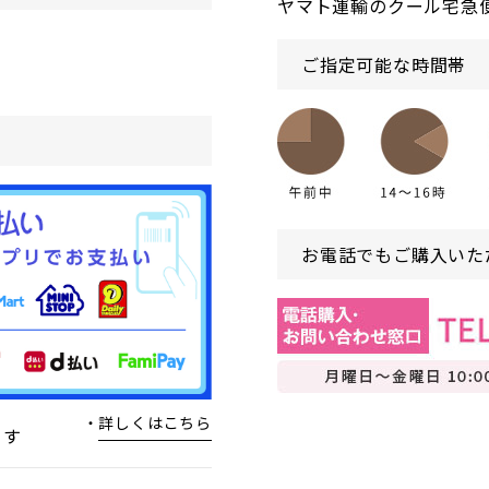
ヤマト運輸のクール宅急
ご指定可能な時間帯
お電話でもご購入いた
詳しくはこちら
ます