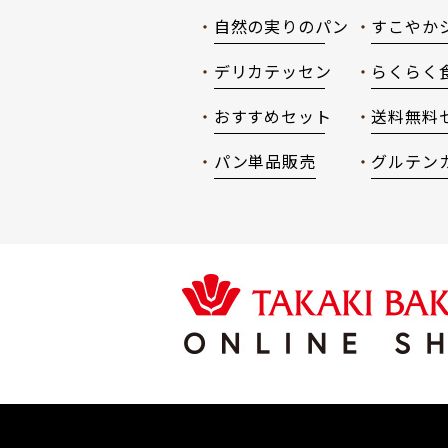
自然の実りのパン
すこやか
デリカテッセン
らくらく
おすすめセット
送料無料
パン単品販売
グルテン