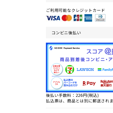
ご利用可能なクレジットカード
コンビニ後払い
後払い手数料：226円(税込)
払込票は、商品とは別に郵送され