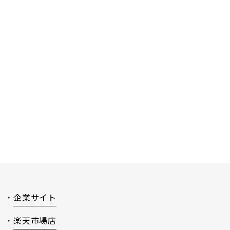
企業サイト
楽天市場店