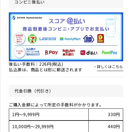
コンビニ後払い
後払い手数料：226円(税込)
詳しくはこちら
払込票は、商品とは別に郵送されます
代金引換（代引き）
ご購入金額によって所定の手数料がかかります。
1円～9,999円
330円
10,000円～29,999円
440円