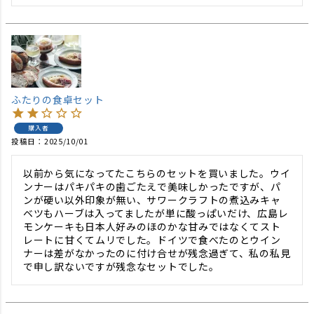
ふたりの食卓セット
購入者
投稿日
2025/10/01
以前から気になってたこちらのセットを買いました。ウイ
ンナーはパキパキの歯ごたえで美味しかったですが、パ
ンが硬い以外印象が無い、サワークラフトの煮込みキャ
ベツもハーブは入ってましたが単に酸っぱいだけ、広島レ
モンケーキも日本人好みのほのかな甘みではなくてスト
レートに甘くてムリでした。ドイツで食べたのとウイン
ナーは差がなかったのに付け合せが残念過ぎて、私の私見
で申し訳ないですが残念なセットでした。