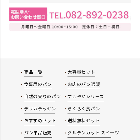
商品一覧
大容量セット
食事用のパン
お店のパン通販
自然の実りのパン
すこやかシリーズ
デリカテッセン
らくらく食パン
おすすめセット
送料無料セット
パン単品販売
グルテンカット スイーツ