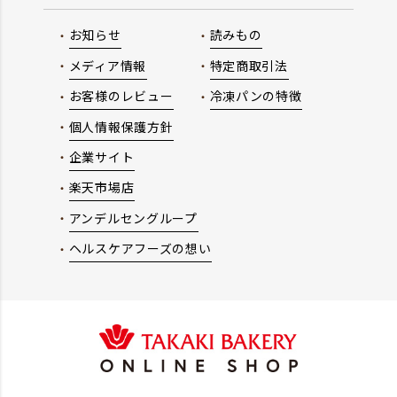
お知らせ
読みもの
メディア情報
特定商取引法
お客様のレビュー
冷凍パンの特徴
個人情報保護方針
企業サイト
楽天市場店
アンデルセングループ
ヘルスケアフーズの想い