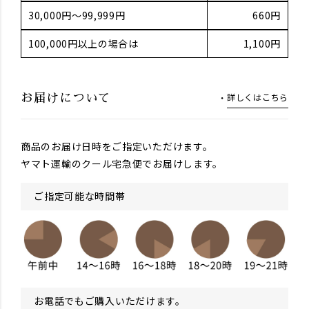
30,000円～99,999円
660円
100,000円以上の場合は
1,100円
詳しくはこちら
お届けについて
商品のお届け日時をご指定いただけます。
ヤマト運輸のクール宅急便でお届けします。
ご指定可能な時間帯
お電話でもご購入いただけます。