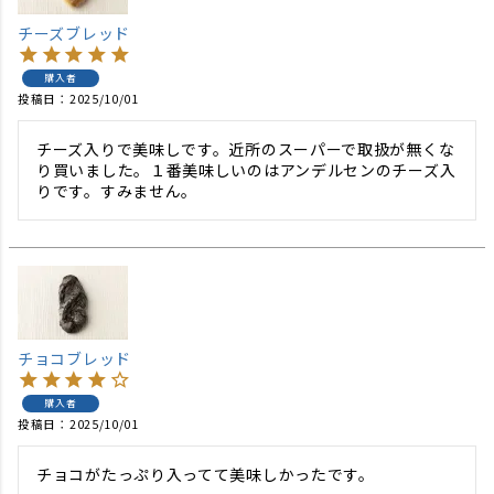
チーズブレッド
購入者
投稿日
2025/10/01
チーズ入りで美味しです。近所のスーパーで取扱が無くな
り買いました。１番美味しいのはアンデルセンのチーズ入
りです。すみません。
チョコブレッド
購入者
投稿日
2025/10/01
チョコがたっぷり入ってて美味しかったです。