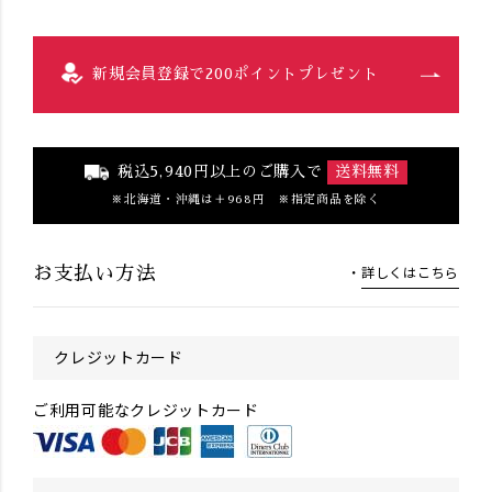
新規会員登録で200ポイントプレゼント
税込5,940円以上のご購入で
送料無料
北海道・沖縄は＋968円 ※指定商品を除く
詳しくはこちら
お支払い方法
クレジットカード
ご利用可能なクレジットカード