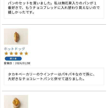
パンのセットを買いました。私は無花果入りのパンが１
番好きで、もうチョコブレッドに入れ替わり買えないので
嬉しかったです。
ホットドッグ
購入者
投稿日
2026/01/08
タカキベーカリーのウインナーはパキパキなので孫に、
大好きなチョコレートパンと併せて送りました。