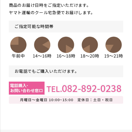
商品のお届け日時をご指定いただけます。
ヤマト運輸のクール宅急便でお届けします。
ご指定可能な時間帯
お電話でもご購入いただけます。