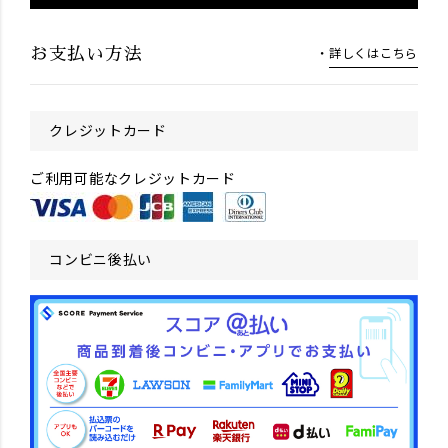
詳しくはこちら
お支払い方法
クレジットカード
ご利用可能なクレジットカード
コンビニ後払い