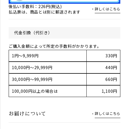
後払い手数料：226円(税込)
詳しくはこちら
払込票は、商品とは別に郵送されます
代金引換（代引き）
ご購入金額によって所定の手数料がかかります。
1円～9,999円
330円
10,000円～29,999円
440円
30,000円～99,999円
660円
100,000円以上の場合は
1,100円
詳しくはこちら
お届けについて