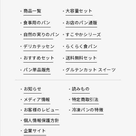
商品一覧
大容量セット
食事用のパン
お店のパン通販
自然の実りのパン
すこやかシリーズ
デリカテッセン
らくらく食パン
おすすめセット
送料無料セット
パン単品販売
グルテンカット スイーツ
お知らせ
読みもの
メディア情報
特定商取引法
お客様のレビュー
冷凍パンの特徴
個人情報保護方針
企業サイト