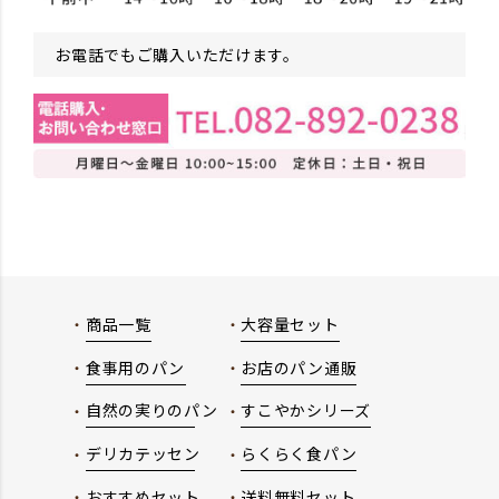
お電話でもご購入いただけます。
商品一覧
大容量セット
食事用のパン
お店のパン通販
自然の実りのパン
すこやかシリーズ
デリカテッセン
らくらく食パン
おすすめセット
送料無料セット