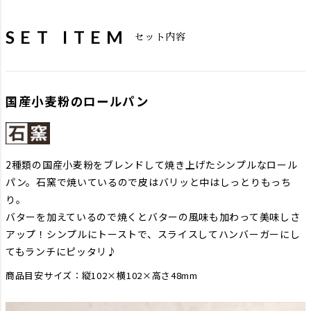
SET ITEM
セット内容
国産小麦粉のロールパン
2種類の国産小麦粉をブレンドして焼き上げたシンプルなロール
パン。石窯で焼いているので皮はバリッと中はしっとりもっち
り。
バターを加えているので焼くとバターの風味も加わって美味しさ
アップ！シンプルにトーストで、スライスしてハンバーガーにし
てもランチにピッタリ♪
商品目安サイズ：縦102×横102×高さ48mm