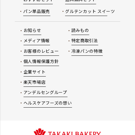
パン単品販売
グルテンカット スイーツ
お知らせ
読みもの
メディア情報
特定商取引法
お客様のレビュー
冷凍パンの特徴
個人情報保護方針
企業サイト
楽天市場店
アンデルセングループ
ヘルスケアフーズの想い