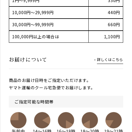
1円～9,999円
330円
10,000円～29,999円
440円
30,000円～99,999円
660円
100,000円以上の場合は
1,100円
詳しくはこちら
お届けについて
商品のお届け日時をご指定いただけます。
ヤマト運輸のクール宅急便でお届けします。
ご指定可能な時間帯