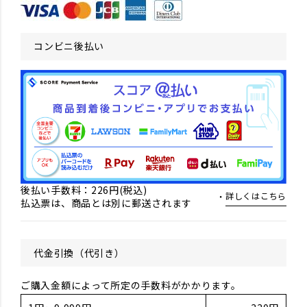
コンビニ後払い
後払い手数料：226円(税込)
詳しくはこちら
払込票は、商品とは別に郵送されます
代金引換（代引き）
ご購入金額によって所定の手数料がかかります。