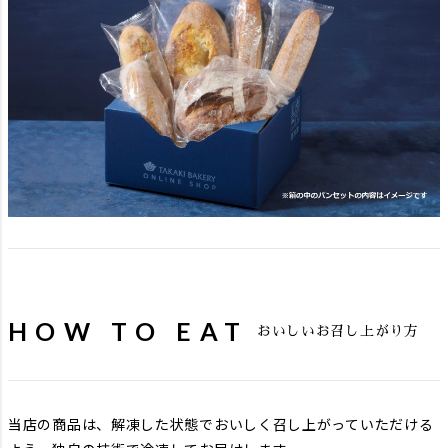
HOW TO EAT
おいしいお召し上がり方
当店の商品は、解凍した状態でおいしく召し上がっていただける