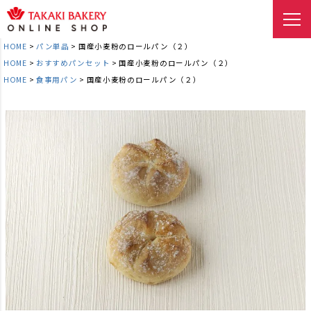
HOME
パン単品
国産小麦粉のロールパン（２）
HOME
おすすめパンセット
国産小麦粉のロールパン（２）
HOME
食事用パン
国産小麦粉のロールパン（２）