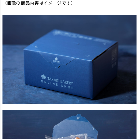
（画像の商品内容はイメージです）