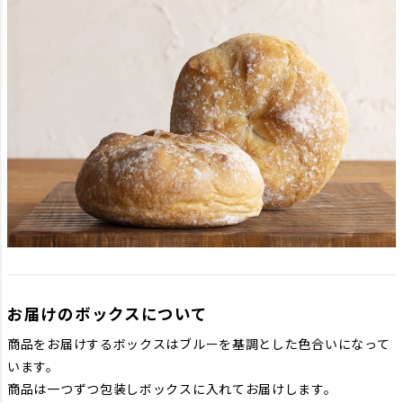
お届けのボックスについて
商品をお届けするボックスはブルーを基調とした色合いになって
います。
商品は一つずつ包装しボックスに入れてお届けします。