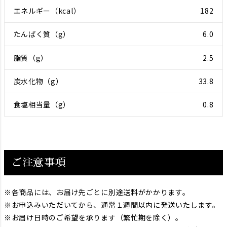
182
6.0
2.5
33.8
0.8
ご注意事項
各商品には、お届け先ごとに別途送料がかかります。
お申込みいただいてから、通常１週間以内に発送いたします。
お届け日時のご希望を承ります（繁忙期を除く）。