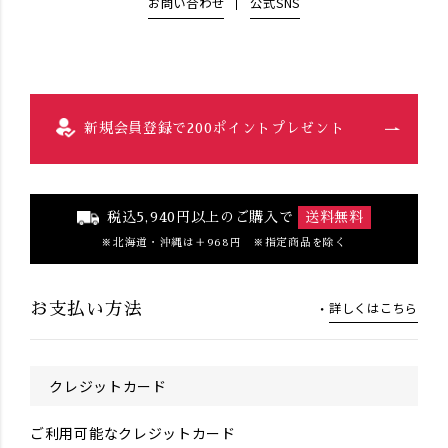
お問い合わせ
公式SNS
新規会員登録で200ポイントプレゼント
税込5,940円以上のご購入で
送料無料
北海道・沖縄は＋968円 ※指定商品を除く
詳しくはこちら
お支払い方法
クレジットカード
ご利用可能なクレジットカード