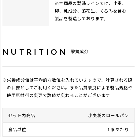
※本商品の製造ラインでは、小麦、
卵、乳成分、落花生、くるみを含む
製品を製造しております。
NUTRITION
栄養成分
栄養成分値は平均的な数値を入れていますので、計算される際
の目安としてご利用ください。また品質改良による製品規格や
使用原材料の変更で数値が変わることがございます。
小麦粉のロールパン
１個あたり