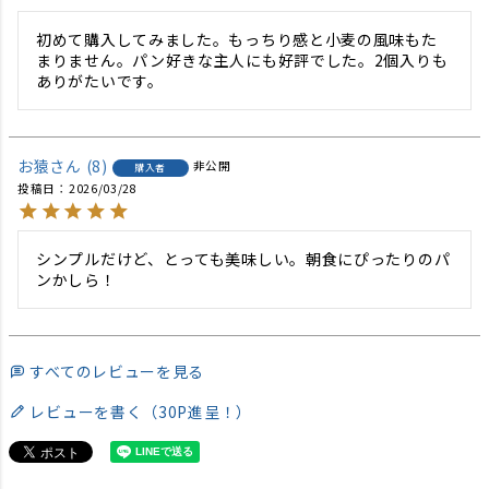
初めて購入してみました。もっちり感と小麦の風味もた
まりません。パン好きな主人にも好評でした。2個入りも
ありがたいです。
お猿
8
非公開
購入者
投稿日
2026/03/28
シンプルだけど、とっても美味しい。朝食にぴったりのパ
ンかしら！
すべてのレビューを見る
レビューを書く（30P進呈！）