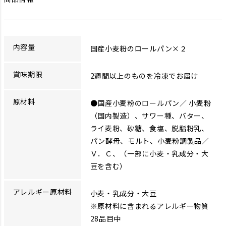
内容量
国産小麦粉のロールパン×２
賞味期限
2週間以上のものを冷凍でお届け
原材料
●国産小麦粉のロールパン／ 小麦粉
（国内製造）、サワー種、バター、
ライ麦粉、砂糖、食塩、脱脂粉乳、
パン酵母、モルト、小麦粉調製品／
Ｖ．Ｃ、（一部に小麦・乳成分・大
豆を含む）
アレルギー原材料
小麦・乳成分・大豆
※原材料に含まれるアレルギー物質
28品目中