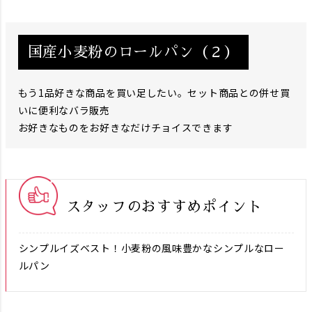
国産小麦粉のロールパン（２）
もう1品好きな商品を買い足したい。セット商品との併せ買
いに便利なバラ販売
お好きなものをお好きなだけチョイスできます
スタッフのおすすめポイント
シンプルイズベスト！小麦粉の風味豊かなシンプルなロー
ルパン