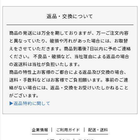
返品・交換について
商品の発送には万全を期しておりますが、万一ご注文内容
と異なっていたり、破損や汚れがあった場合には、お取替
えをさせていただきます。商品到着後7日以内に予めご連絡
ください。 不良品・破損など、当社理由による返品の場合
の返送料は当社が負担いたします。
商品の特性上お客様のご都合による返品及び交換の場合、
送料・手数料などはお客様でご負担願います。事前のご連
絡がない場合には、返品・交換をお受けいたしかねること
がございます。
▶返品特約に関して
企業情報
ご利用ガイド
配送・送料