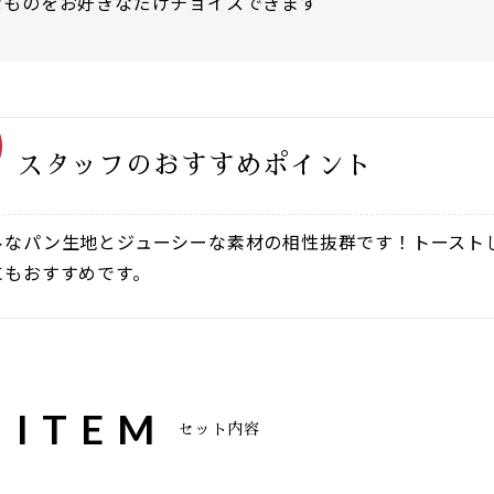
なものをお好きなだけチョイスできます
スタッフのおすすめポイント
ルなパン生地とジューシーな素材の相性抜群です！トースト
にもおすすめです。
 ITEM
セット内容