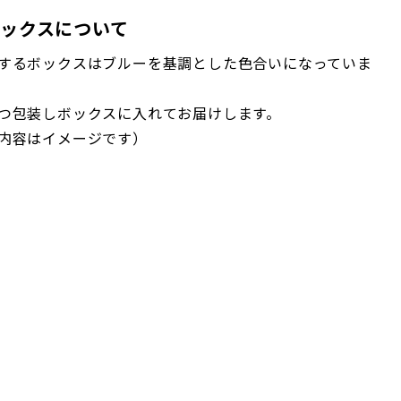
ックスについて
するボックスはブルーを基調とした色合いになっていま
つ包装しボックスに入れてお届けします。
内容はイメージです）