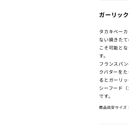
ガーリック
タカキベーカ
ない焼きたて
こそ可能とな
す。
フランスパン
クバターをた
るとガーリッ
シーフード（
です。
商品目安サイズ：