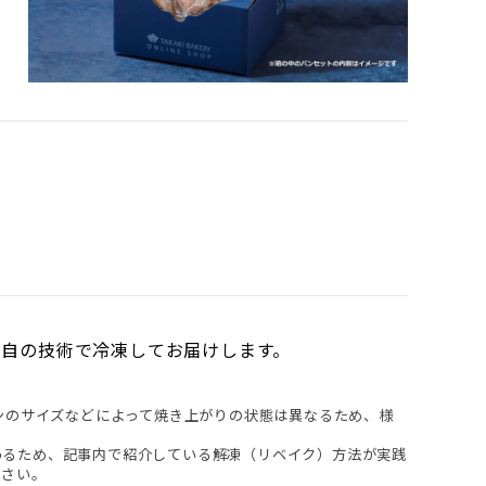
独自の技術で冷凍してお届けします。
パンのサイズなどによって焼き上がりの状態は異なるため、様
わるため、記事内で紹介している解凍（リベイク）方法が実践
ださい。