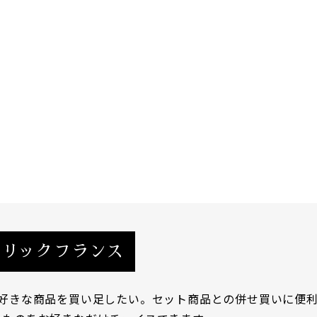
ーリックフランス
品好きな商品を買い足したい。セット商品との併せ買いに便