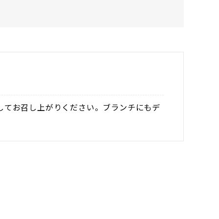
してお召し上がりください。ブランチにもデ