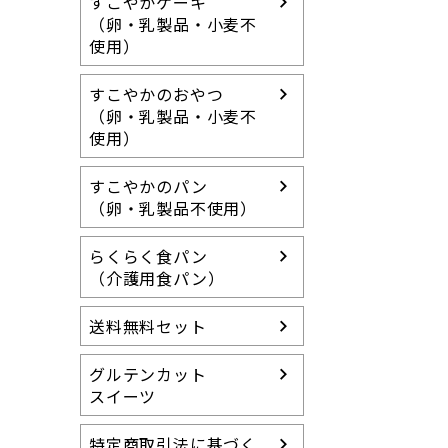
すこやかケーキ
（卵・乳製品・小麦不
使用）
すこやかのおやつ
（卵・乳製品・小麦不
使用）
すこやかのパン
（卵・乳製品不使用）
らくらく食パン
（介護用食パン）
送料無料セット
グルテンカット
スイーツ
特定商取引法に基づく