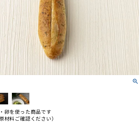
・卵を使った商品です
原材料ご確認ください）