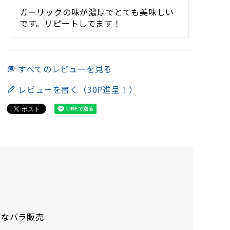
ガーリックの味が濃厚でとても美味しい
です。リピートしてます！
すべてのレビューを見る
レビューを書く（30P進呈！）
利なバラ販売