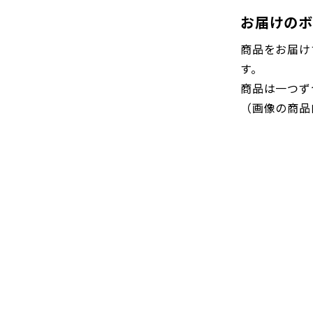
お届けのボ
商品をお届け
す。
商品は一つず
（画像の商品