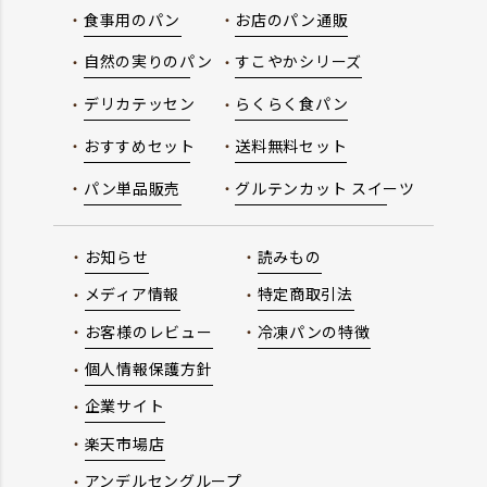
食事用のパン
お店のパン通販
自然の実りのパン
すこやかシリーズ
デリカテッセン
らくらく食パン
おすすめセット
送料無料セット
パン単品販売
グルテンカット スイーツ
お知らせ
読みもの
メディア情報
特定商取引法
お客様のレビュー
冷凍パンの特徴
個人情報保護方針
企業サイト
楽天市場店
アンデルセングループ