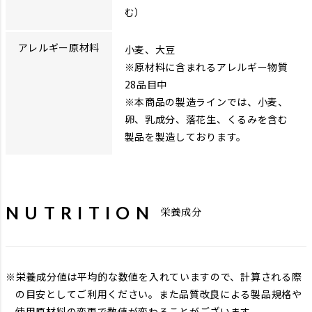
む）
アレルギー原材料
小麦、大豆
※原材料に含まれるアレルギー物質
28品目中
※本商品の製造ラインでは、小麦、
卵、乳成分、落花生、くるみを含む
製品を製造しております。
NUTRITION
栄養成分
栄養成分値は平均的な数値を入れていますので、計算される際
の目安としてご利用ください。また品質改良による製品規格や
使用原材料の変更で数値が変わることがございます。