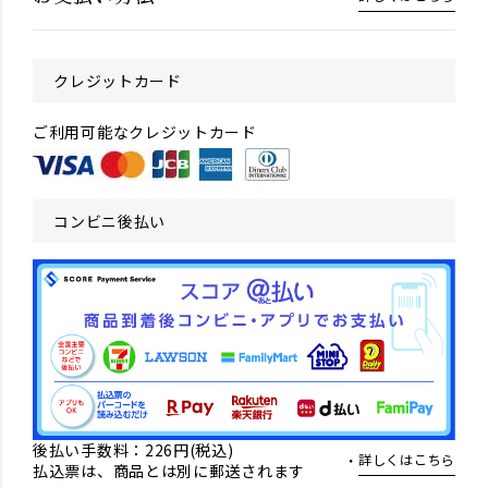
クレジットカード
ご利用可能なクレジットカード
コンビニ後払い
後払い手数料：226円(税込)
詳しくはこちら
払込票は、商品とは別に郵送されます