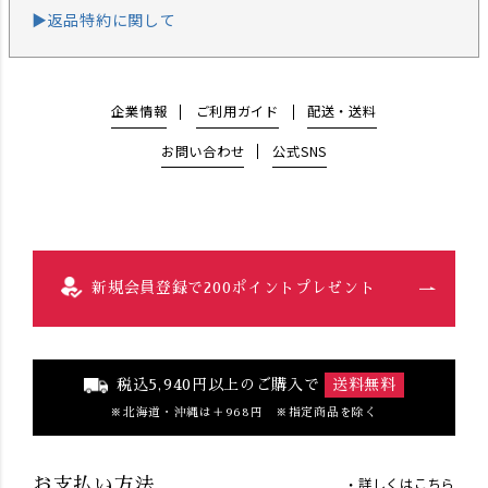
▶返品特約に関して
企業情報
ご利用ガイド
配送・送料
お問い合わせ
公式SNS
新規会員登録で200ポイントプレゼント
税込5,940円以上のご購入で
送料無料
北海道・沖縄は＋968円 ※指定商品を除く
詳しくはこちら
お支払い方法