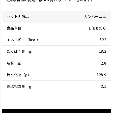
カンパーニュ
１個あたり
622
18.2
2.8
128.9
3.1