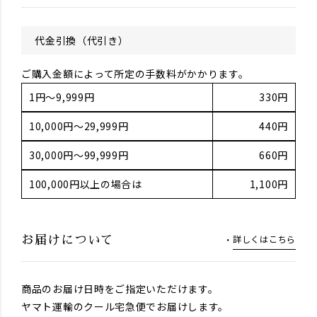
代金引換（代引き）
ご購入金額によって所定の手数料がかかります。
1円～9,999円
330円
10,000円～29,999円
440円
30,000円～99,999円
660円
100,000円以上の場合は
1,100円
詳しくはこちら
お届けについて
商品のお届け日時をご指定いただけます。
ヤマト運輸のクール宅急便でお届けします。