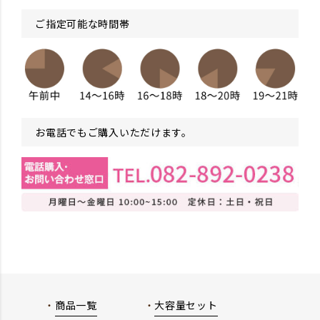
ご指定可能な時間帯
お電話でもご購入いただけます。
商品一覧
大容量セット