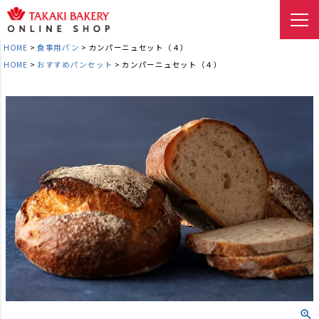
HOME
食事用パン
カンパーニュセット（４）
HOME
おすすめパンセット
カンパーニュセット（４）