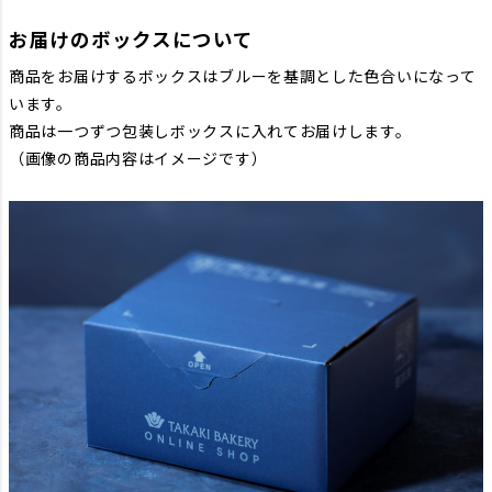
お届けのボックスについて
商品をお届けするボックスはブルーを基調とした色合いになって
います。
商品は一つずつ包装しボックスに入れてお届けします。
（画像の商品内容はイメージです）