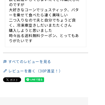
のですが

大好きなコーンでリュスティック、バタ
ーを乗せて食べたら凄く美味しい

二つ入りなので夫と自分でちょうど良
く、冷凍庫空きしだいまたたくさん

購入しようと思いました

時々出る送料無料クーポン、とってもあ
りがたいです
すべてのレビューを見る
レビューを書く（30P進呈！）