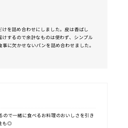
だけを詰め合わせにしました。皮は香ばし
届けするので余計なものは使わず、シンプル
食事に欠かせないパンを詰め合わせました。
るので一緒に食べるお料理のおいしさを引き
性も◎