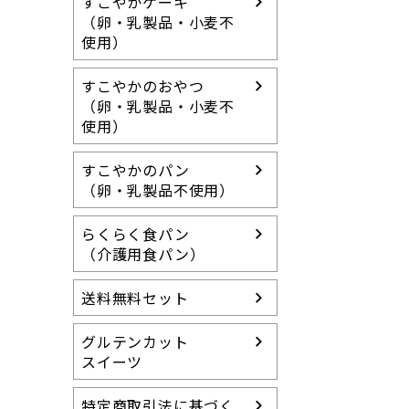
すこやかケーキ
（卵・乳製品・小麦不
使用）
すこやかのおやつ
（卵・乳製品・小麦不
使用）
すこやかのパン
（卵・乳製品不使用）
らくらく食パン
（介護用食パン）
送料無料セット
グルテンカット
スイーツ
特定商取引法に基づく