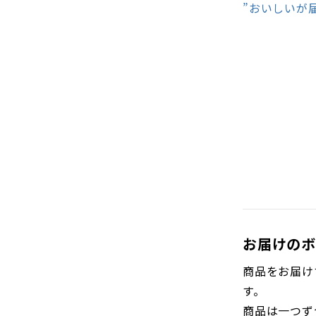
”おいしいが
お届けのボ
商品をお届け
す。
商品は一つず