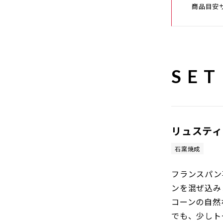
商品目安サ
SET
リュスティ
石窯焼成
フランスパン
ンを混ぜ込み
コーンの自然
でも、少しト