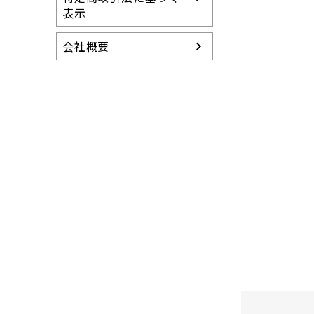
表示
会社概要