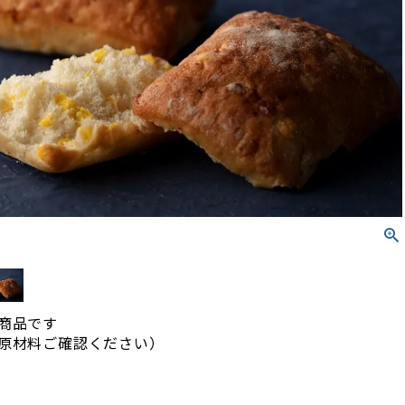
商品です
原材料ご確認ください）