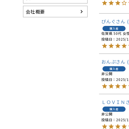
会社概要
ぴんぐ
購入者
佐賀県
50代
女
投稿日
2025/1
おんぷ
購入者
非公開
投稿日
2025/1
ＬＯＶＩＮ
購入者
非公開
投稿日
2025/1