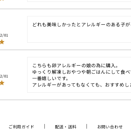
どれも美味しかったとアレルギーのある子が
2/01
こちらも卵アレルギーの娘の為に購入。

ゆっくり解凍しおやつや朝ごはんにして食べ
2/01
一番嬉しいです。

アレルギーがあってもなくても、おすすめし
ご利用ガイド
配送・送料
お問い合わせ