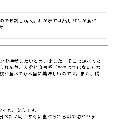
のでお試し購入。わが家では蒸しパンが食べ
た。
ンを持参したいと言いました。そこで調べてた
うれん草、人参と食事系（おやつではない）な
族が食べても本当に美味しいのです。また、購
くと、安心です。

食べたい時にすぐに食べられるので助かりま