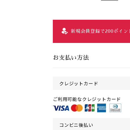
新規会員登録で200ポイ
お支払い方法
クレジットカード
ご利用可能なクレジットカード
コンビニ後払い