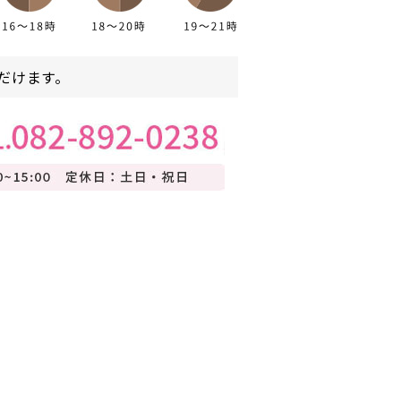
だけます。