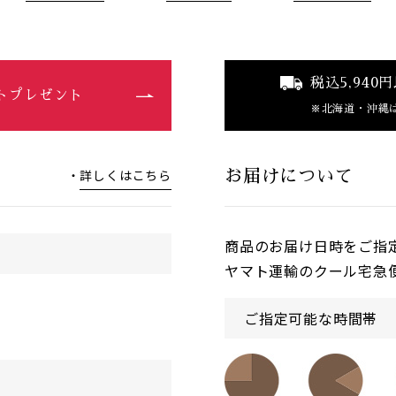
税込5,94
ントプレゼント
北海道・沖縄
詳しくはこちら
お届けについて
商品のお届け日時をご指
ヤマト運輸のクール宅急
ご指定可能な時間帯