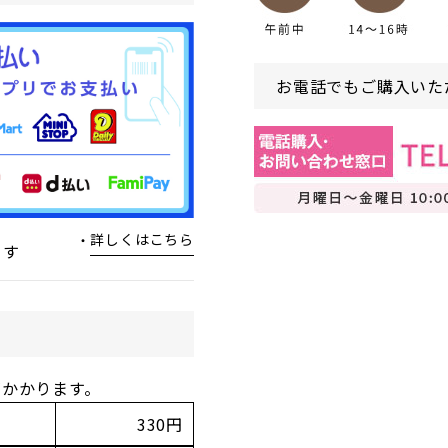
お電話でもご購入いた
詳しくはこちら
ます
がかかります。
330円