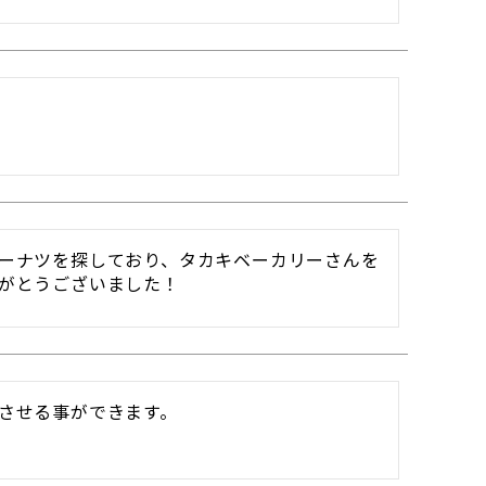
ーナツを探しており、タカキベーカリーさんを
がとうございました！
させる事ができます。