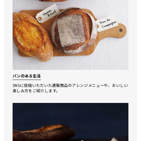
パンのある生活
SNSに投稿いただいた通販商品のアレンジメニューや、おいしい
楽しみ⽅をご紹介します。