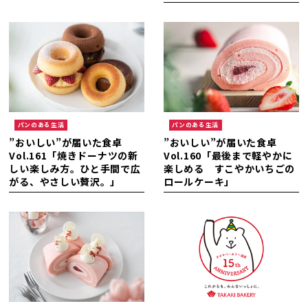
パンのある生活
パンのある生活
”おいしい”が届いた食卓
”おいしい”が届いた食卓
Vol.161「焼きドーナツの新
Vol.160「最後まで軽やかに
しい楽しみ方。ひと手間で広
楽しめる すこやかいちごの
がる、やさしい贅沢。」
ロールケーキ」