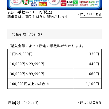
後払い手数料：168円(税込)
詳しくはこちら
請求書は、商品とは別に郵送されます
代金引換（代引き）
ご購入金額によって所定の手数料がかかります。
1円～9,999円
330円
10,000円～29,999円
440円
30,000円～99,999円
660円
100,000円以上の場合は
1,100円
詳しくはこちら
お届けについて