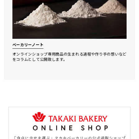
ベーカリーノート
オンラインショップ専⽤商品の⽣まれる過程や作り⼿の想いなど
をコラムとして公開致します。