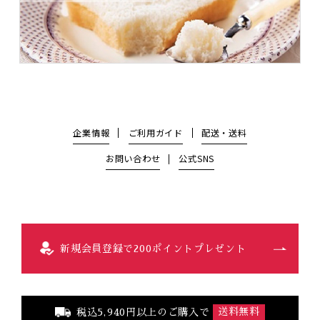
企業情報
ご利用ガイド
配送・送料
お問い合わせ
公式SNS
新規会員登録で200ポイントプレゼント
税込5,940円以上のご購入で
送料無料