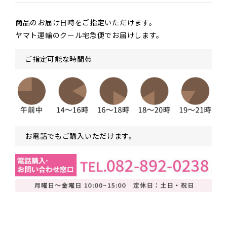
商品のお届け日時をご指定いただけます。
ヤマト運輸のクール宅急便でお届けします。
ご指定可能な時間帯
お電話でもご購入いただけます。