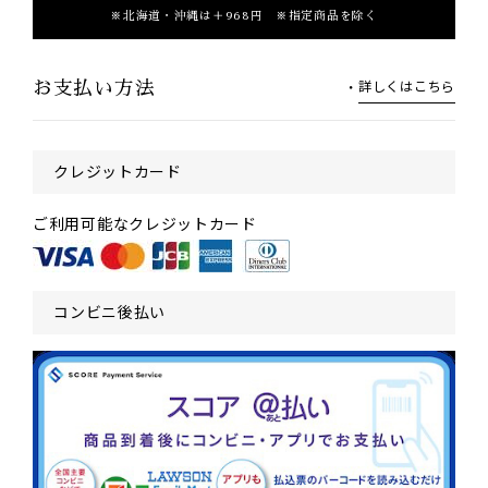
北海道・沖縄は＋968円 ※指定商品を除く
詳しくはこちら
お支払い方法
クレジットカード
ご利用可能なクレジットカード
コンビニ後払い