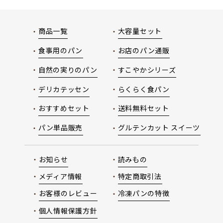
商品一覧
大容量セット
食事用のパン
お店のパン通販
自然の実りのパン
すこやかシリーズ
デリカテッセン
らくらく食パン
おすすめセット
送料無料セット
パン単品販売
グルテンカット スイーツ
お知らせ
読みもの
メディア情報
特定商取引法
お客様のレビュー
冷凍パンの特徴
個人情報保護方針