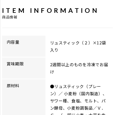
ITEM INFORMATION
商品情報
内容量
リュスティック（２）×12袋
入り
賞味期限
2週間以上のものを冷凍でお届
け
原材料
●リュスティック（プレー
ン）／ 小麦粉（国内製造）、
サワー種、食塩、モルト、パ
ン酵母、小麦粉調製品／Ｖ．