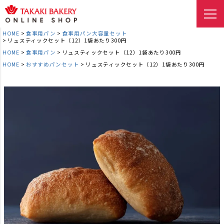
HOME
食事用パン
食事用パン大容量セット
リュスティックセット（12）1袋あたり300円
HOME
食事用パン
リュスティックセット（12）1袋あたり300円
HOME
おすすめパンセット
リュスティックセット（12）1袋あたり300円