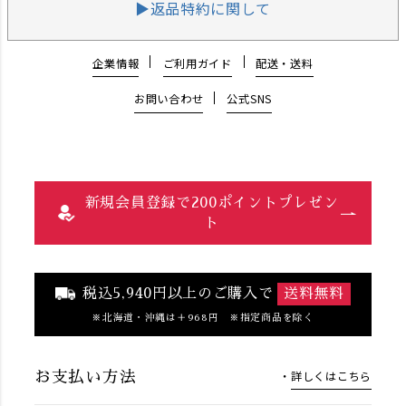
▶返品特約に関して
企業情報
ご利用ガイド
配送・送料
お問い合わせ
公式SNS
新規会員登録で200ポイントプレゼン
ト
税込5,940円以上のご購入で
送料無料
北海道・沖縄は＋968円 ※指定商品を除く
詳しくはこちら
お支払い方法