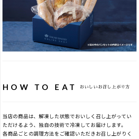
HOW TO EAT
おいしいお召し上がり方
当店の商品は、解凍した状態でおいしく召し上がってい
ただけるよう、独自の技術で冷凍してお届けします。
各商品ごとの調理方法をご確認いただきお召し上がりく