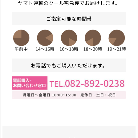
ヤマト運輸のクール宅急便でお届けします。
ご指定可能な時間帯
お電話でもご購入いただけます。