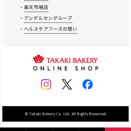
楽天市場店
アンデルセングループ
ヘルスケアフーズの想い
© Takaki Bakery Co. Ltd. All Rights Reserved