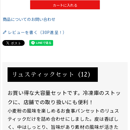
カートに入れる
商品についてのお問い合わせ
レビューを書く（30P進呈！）
リュスティックセット（12）
お買い得な大容量セットです。冷凍庫のストッ
クに、店舗での取り扱いにも便利！
小麦粉の風味を楽しめるお食事パンセットのリュス
ティックだけを詰め合わせにしました。皮は香ばし
く、中はしっとり、旨味があり素材の風味が活きた