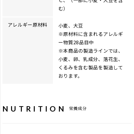
Ｃ、（一部に小麦・大豆を含
む）
アレルギー原材料
小麦、大豆
※原材料に含まれるアレルギ
ー物質28品目中
※本商品の製造ラインでは、
小麦、卵、乳成分、落花生、
くるみを含む製品を製造して
おります。
NUTRITION
栄養成分