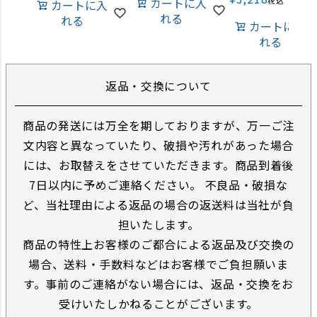
カートに入
税込
カートに入
れる
れる
カートに入
れる
返品・交換について
商品の発送には万全を期しておりますが、万一ご注
文内容と異なっていたり、破損や汚れがあった場合
には、お取替えをさせていただきます。商品到着後
7日以内に予めご連絡ください。 不良品・破損な
ど、当社理由による返品の場合の返送料は当社が負
担いたします。
商品の特性上お客様のご都合による返品及び交換の
場合、送料・手数料などはお客様でご負担願いま
す。事前のご連絡がない場合には、返品・交換をお
受けいたしかねることがございます。