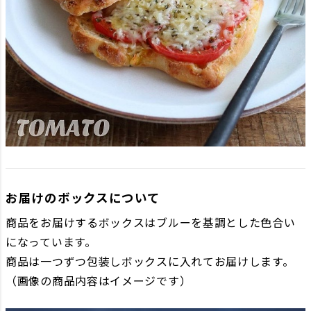
お届けのボックスについて
商品をお届けするボックスはブルーを基調とした色合い
になっています。
商品は一つずつ包装しボックスに入れてお届けします。
（画像の商品内容はイメージです）