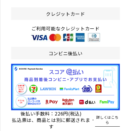
クレジットカード
ご利用可能なクレジットカード
コンビニ後払い
後払い手数料：226円(税込)
詳しくはこち
払込票は、商品とは別に郵送されま
ら
す