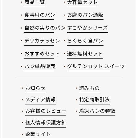
商品一覧
大容量セット
食事用のパン
お店のパン通販
自然の実りのパン
すこやかシリーズ
デリカテッセン
らくらく食パン
おすすめセット
送料無料セット
パン単品販売
グルテンカット スイーツ
お知らせ
読みもの
メディア情報
特定商取引法
お客様のレビュー
冷凍パンの特徴
個人情報保護方針
企業サイト