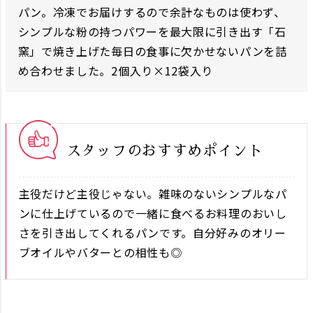
パン。冷凍でお届けするので余計なものは使わず、
シンプルな粉の持つパワーを最大限に引き出す「石
窯」で焼き上げた毎日の食事に欠かせないパンを詰
め合わせました。2個入り×12袋入り
スタッフのおすすめポイント
主役だけど主役じゃない。雑味のないシンプルなパ
ンに仕上げているので一緒に食べるお料理のおいし
さを引き出してくれるパンです。自分好みのオリー
ブオイルやバターとの相性も◎