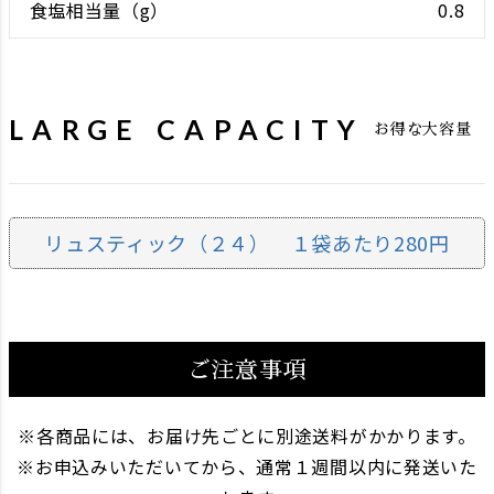
0.8
LARGE CAPACITY
お得な大容量
リュスティック（２４） １袋あたり280円
ご注意事項
各商品には、お届け先ごとに別途送料がかかります。
お申込みいただいてから、通常１週間以内に発送いた