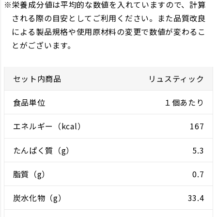
栄養成分値は平均的な数値を入れていますので、計算
される際の目安としてご利用ください。また品質改良
による製品規格や使用原材料の変更で数値が変わるこ
とがございます。
リュスティック
１個あたり
167
5.3
0.7
33.4