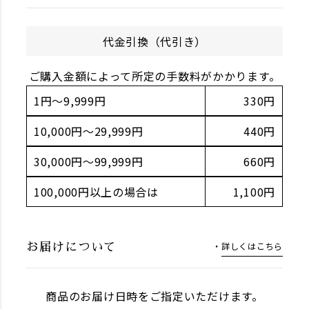
代金引換（代引き）
ご購入金額によって所定の手数料がかかります。
1円～9,999円
330円
10,000円～29,999円
440円
30,000円～99,999円
660円
100,000円以上の場合は
1,100円
詳しくはこちら
お届けについて
商品のお届け日時をご指定いただけます。